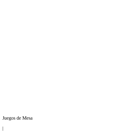
Juegos de Mesa
|