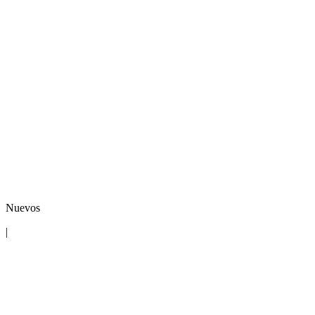
Nuevos
|