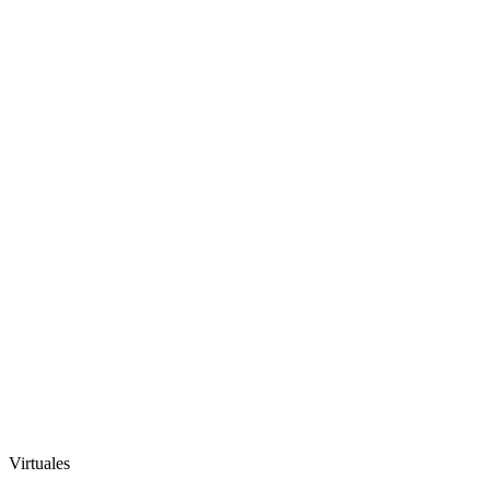
Virtuales