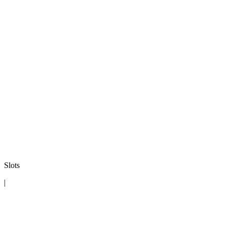
Slots
|