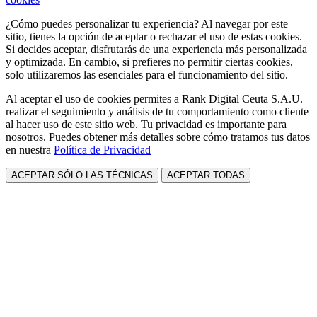
¿Cómo puedes personalizar tu experiencia? Al navegar por este
sitio, tienes la opción de aceptar o rechazar el uso de estas cookies.
Si decides aceptar, disfrutarás de una experiencia más personalizada
y optimizada. En cambio, si prefieres no permitir ciertas cookies,
solo utilizaremos las esenciales para el funcionamiento del sitio.
Al aceptar el uso de cookies permites a Rank Digital Ceuta S.A.U.
realizar el seguimiento y análisis de tu comportamiento como cliente
al hacer uso de este sitio web. Tu privacidad es importante para
nosotros. Puedes obtener más detalles sobre cómo tratamos tus datos
en nuestra
Política de Privacidad
ACEPTAR SÓLO LAS TÉCNICAS
ACEPTAR TODAS