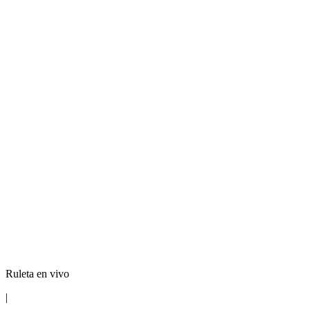
Ruleta en vivo
|