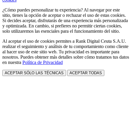
¿Cómo puedes personalizar tu experiencia? Al navegar por este
sitio, tienes la opción de aceptar o rechazar el uso de estas cookies.
Si decides aceptar, disfrutarás de una experiencia más personalizada
y optimizada. En cambio, si prefieres no permitir ciertas cookies,
solo utilizaremos las esenciales para el funcionamiento del sitio.
Al aceptar el uso de cookies permites a Rank Digital Ceuta S.A.U.
realizar el seguimiento y análisis de tu comportamiento como cliente
al hacer uso de este sitio web. Tu privacidad es importante para
nosotros. Puedes obtener más detalles sobre cómo tratamos tus datos
en nuestra
Política de Privacidad
ACEPTAR SÓLO LAS TÉCNICAS
ACEPTAR TODAS