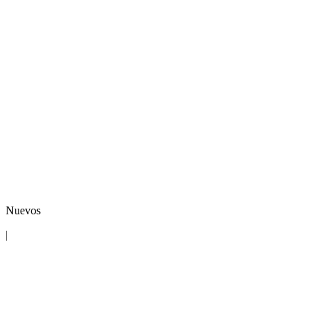
Nuevos
|