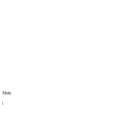
Slots
|