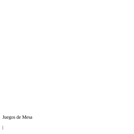
Juegos de Mesa
|