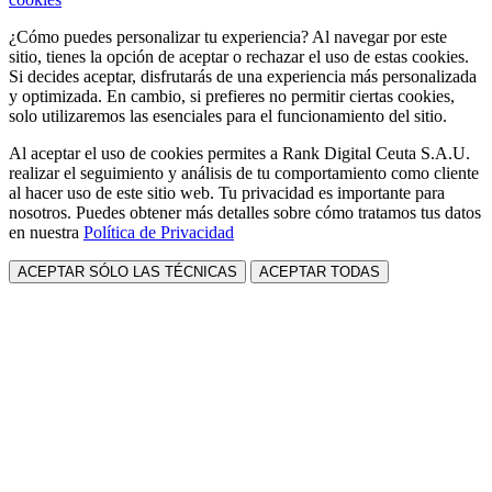
¿Cómo puedes personalizar tu experiencia? Al navegar por este
sitio, tienes la opción de aceptar o rechazar el uso de estas cookies.
Si decides aceptar, disfrutarás de una experiencia más personalizada
y optimizada. En cambio, si prefieres no permitir ciertas cookies,
solo utilizaremos las esenciales para el funcionamiento del sitio.
Al aceptar el uso de cookies permites a Rank Digital Ceuta S.A.U.
realizar el seguimiento y análisis de tu comportamiento como cliente
al hacer uso de este sitio web. Tu privacidad es importante para
nosotros. Puedes obtener más detalles sobre cómo tratamos tus datos
en nuestra
Política de Privacidad
ACEPTAR SÓLO LAS TÉCNICAS
ACEPTAR TODAS