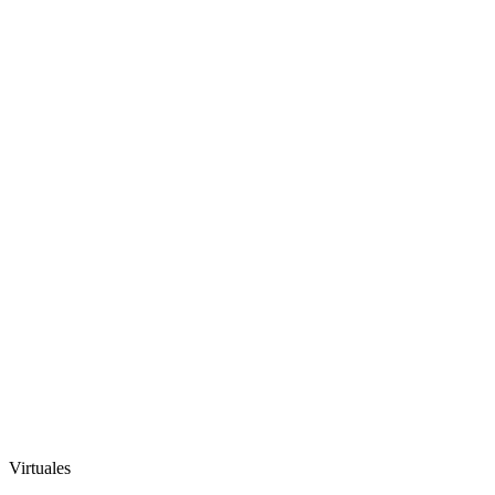
Virtuales