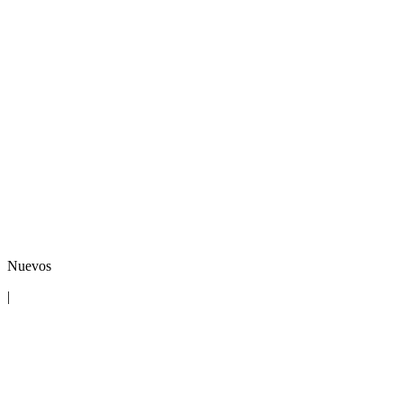
Nuevos
|