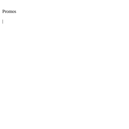
Promos
|