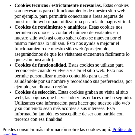
Cookies técnicas / estrictamente necesarias.
Estas cookies
son necesarias para el funcionamiento de nuestro sitio web,
por ejemplo, para permitirle conectarse a áreas seguras de
nuestro sitio web o para utilizar una pasarela de pagos virtual.
Cookies de rendimiento y analíticas.
Estas cookies nos
permiten reconocer y contar el número de visitantes en
nuestro sitio web así como saber cómo se mueven por el
mismo mientras lo utilizan. Esto nos ayuda a mejorar el
funcionamiento de nuestro sitio web (por ejemplo,
asegurándonos de que los visitantes encuentren fácilmente lo
que están buscando).
Cookies de funcionalidad.
Estas cookies se utilizan para
reconocerle cuando vuelve a visitar el sitio web. Esto nos
permite personalizar nuestro contenido para usted,
saludándole por su nombre y recordando sus preferencias, por
ejemplo, su idioma o región.
Cookies de selección.
Estas cookies graban su visita al sitio
web, las páginas que ha visitado y los enlaces que ha seguido.
Utilizamos esta información para hacer que nuestro sitio web
y su contenido sean más acordes a sus intereses. Esta
información también es susceptible de ser compartida con
terceros con esa finalidad.
Puedes consultar más información sobre las cookies aquí:
Política de
cookies