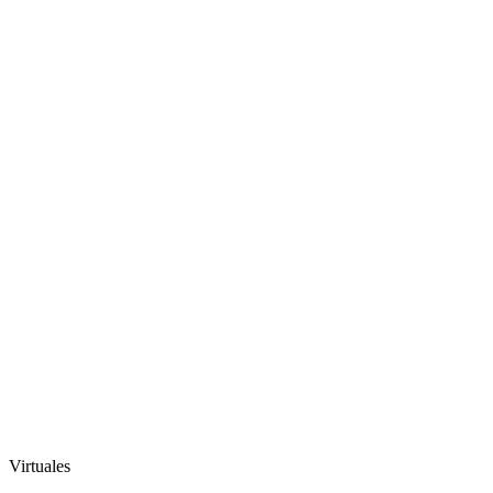
Virtuales