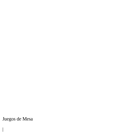
Juegos de Mesa
|