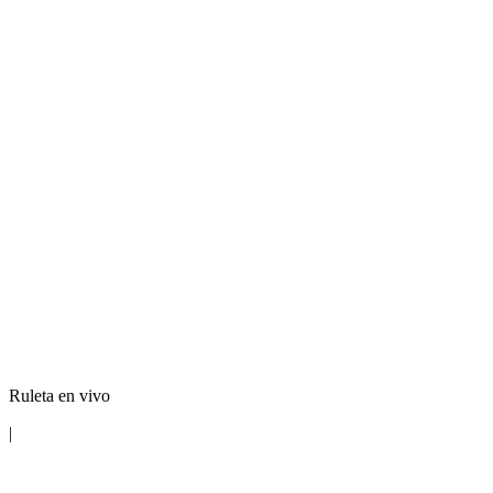
Ruleta en vivo
|