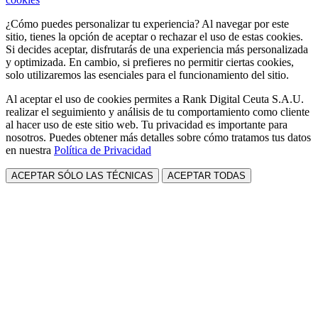
¿Cómo puedes personalizar tu experiencia? Al navegar por este
sitio, tienes la opción de aceptar o rechazar el uso de estas cookies.
Si decides aceptar, disfrutarás de una experiencia más personalizada
y optimizada. En cambio, si prefieres no permitir ciertas cookies,
solo utilizaremos las esenciales para el funcionamiento del sitio.
Al aceptar el uso de cookies permites a Rank Digital Ceuta S.A.U.
realizar el seguimiento y análisis de tu comportamiento como cliente
al hacer uso de este sitio web. Tu privacidad es importante para
nosotros. Puedes obtener más detalles sobre cómo tratamos tus datos
en nuestra
Política de Privacidad
ACEPTAR SÓLO LAS TÉCNICAS
ACEPTAR TODAS