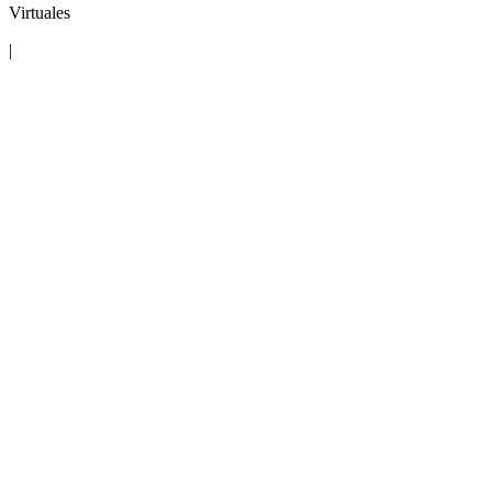
Virtuales
|