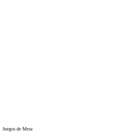
Juegos de Mesa