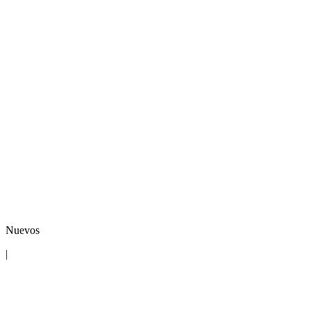
Nuevos
|