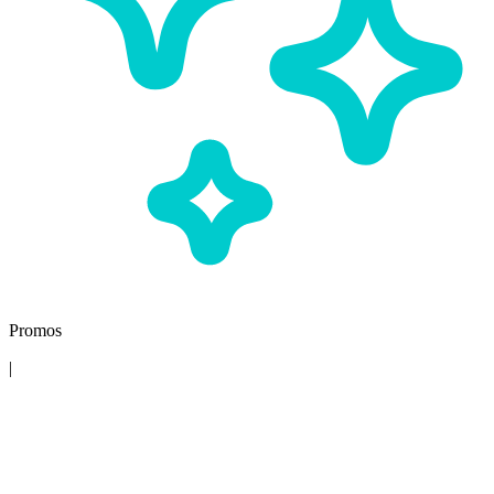
Promos
|