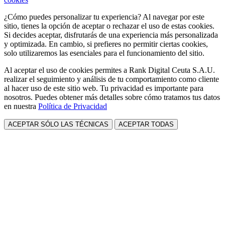
¿Cómo puedes personalizar tu experiencia? Al navegar por este
sitio, tienes la opción de aceptar o rechazar el uso de estas cookies.
Si decides aceptar, disfrutarás de una experiencia más personalizada
y optimizada. En cambio, si prefieres no permitir ciertas cookies,
solo utilizaremos las esenciales para el funcionamiento del sitio.
Al aceptar el uso de cookies permites a Rank Digital Ceuta S.A.U.
realizar el seguimiento y análisis de tu comportamiento como cliente
al hacer uso de este sitio web. Tu privacidad es importante para
nosotros. Puedes obtener más detalles sobre cómo tratamos tus datos
en nuestra
Política de Privacidad
ACEPTAR SÓLO LAS TÉCNICAS
ACEPTAR TODAS