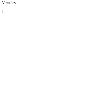
Virtuales
|