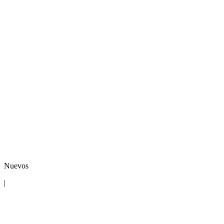
Nuevos
|