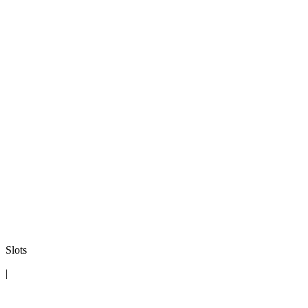
Slots
|