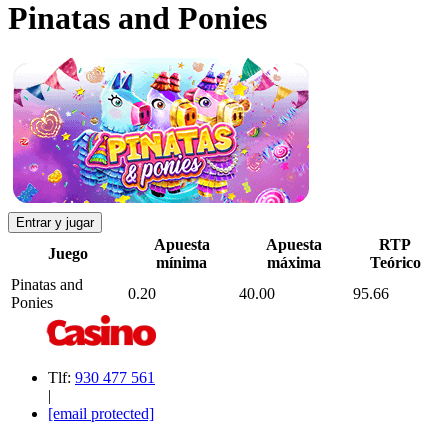
Pinatas and Ponies
Entrar y jugar
Apuesta
Apuesta
RTP
Juego
mínima
máxima
Teórico
Pinatas and
0.20
40.00
95.66
Ponies
Tlf:
930 477 561
|
[email protected]