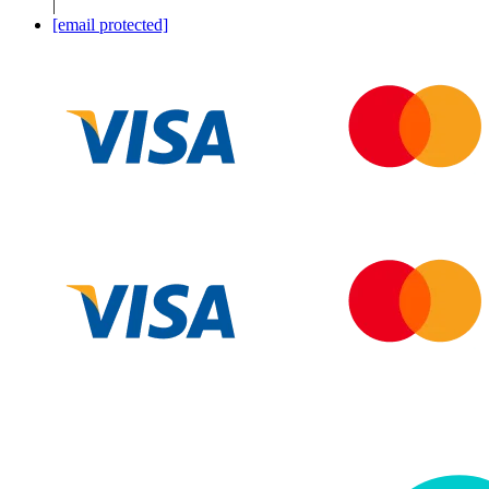
|
[email protected]