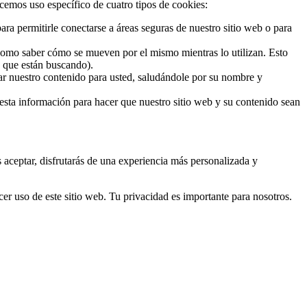
acemos uso específico de cuatro tipos de cookies:
ra permitirle conectarse a áreas seguras de nuestro sitio web o para
 como saber cómo se mueven por el mismo mientras lo utilizan. Esto
o que están buscando).
zar nuestro contenido para usted, saludándole por su nombre y
s esta información para hacer que nuestro sitio web y su contenido sean
s aceptar, disfrutarás de una experiencia más personalizada y
er uso de este sitio web. Tu privacidad es importante para nosotros.