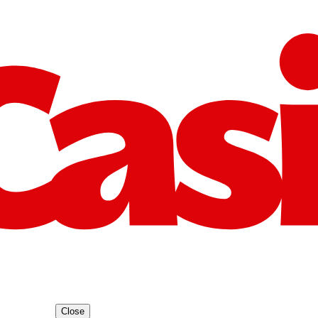
Close