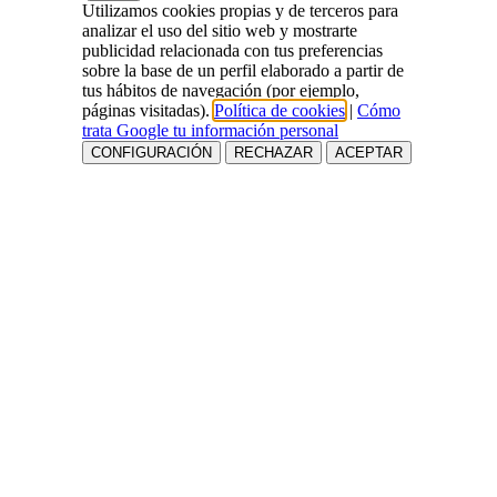
Utilizamos cookies propias y de terceros para
analizar el uso del sitio web y mostrarte
publicidad relacionada con tus preferencias
sobre la base de un perfil elaborado a partir de
tus hábitos de navegación (por ejemplo,
páginas visitadas).
Política de cookies
|
Cómo
trata Google tu información personal
CONFIGURACIÓN
RECHAZAR
ACEPTAR