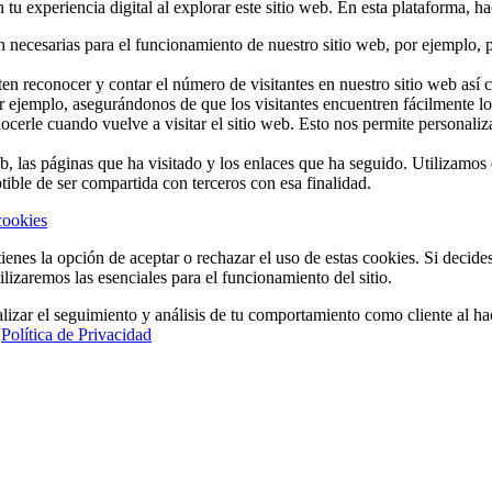
u experiencia digital al explorar este sitio web. En esta plataforma, h
 necesarias para el funcionamiento de nuestro sitio web, por ejemplo, pa
en reconocer y contar el número de visitantes en nuestro sitio web así
r ejemplo, asegurándonos de que los visitantes encuentren fácilmente l
nocerle cuando vuelve a visitar el sitio web. Esto nos permite personali
eb, las páginas que ha visitado y los enlaces que ha seguido. Utilizamo
tible de ser compartida con terceros con esa finalidad.
cookies
ienes la opción de aceptar o rechazar el uso de estas cookies. Si decide
ilizaremos las esenciales para el funcionamiento del sitio.
lizar el seguimiento y análisis de tu comportamiento como cliente al hac
a
Política de Privacidad