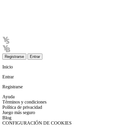
Registrarse
Entrar
Inicio
Entrar
Registrarse
Ayuda
Términos y condiciones
Política de privacidad
Juego más seguro
Blog
CONFIGURACIÓN DE COOKIES