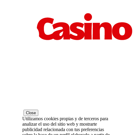
Close
Utilizamos cookies propias y de terceros para
analizar el uso del sitio web y mostrarte
publicidad relacionada con tus preferencias
sobre la base de un perfil elaborado a partir de