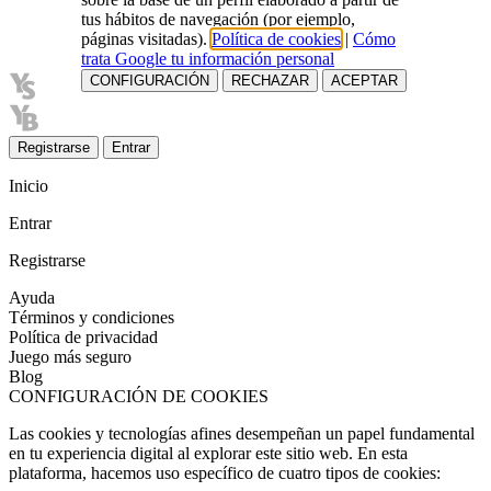
tus hábitos de navegación (por ejemplo,
páginas visitadas).
Política de cookies
|
Cómo
trata Google tu información personal
CONFIGURACIÓN
RECHAZAR
ACEPTAR
Registrarse
Entrar
Inicio
Entrar
Registrarse
Ayuda
Términos y condiciones
Política de privacidad
Juego más seguro
Blog
CONFIGURACIÓN DE COOKIES
Las cookies y tecnologías afines desempeñan un papel fundamental
en tu experiencia digital al explorar este sitio web. En esta
plataforma, hacemos uso específico de cuatro tipos de cookies: