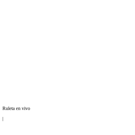
Ruleta en vivo
|