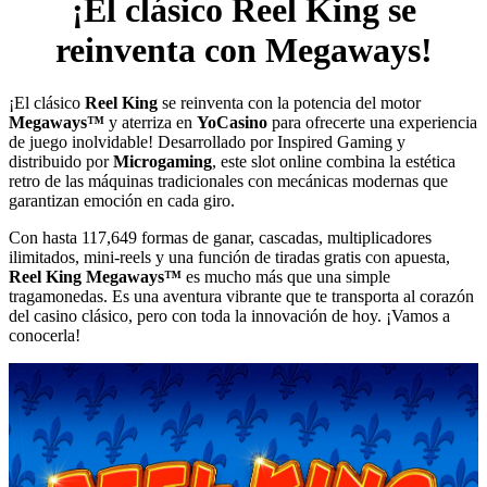
¡El clásico Reel King se
reinventa con Megaways!
¡El clásico
Reel King
se reinventa con la potencia del motor
Megaways™
y aterriza en
YoCasino
para ofrecerte una experiencia
de juego inolvidable! Desarrollado por Inspired Gaming y
distribuido por
Microgaming
, este slot online combina la estética
retro de las máquinas tradicionales con mecánicas modernas que
garantizan emoción en cada giro.
Con hasta 117,649 formas de ganar, cascadas, multiplicadores
ilimitados, mini-reels y una función de tiradas gratis con apuesta,
Reel King Megaways™
es mucho más que una simple
tragamonedas. Es una aventura vibrante que te transporta al corazón
del casino clásico, pero con toda la innovación de hoy. ¡Vamos a
conocerla!