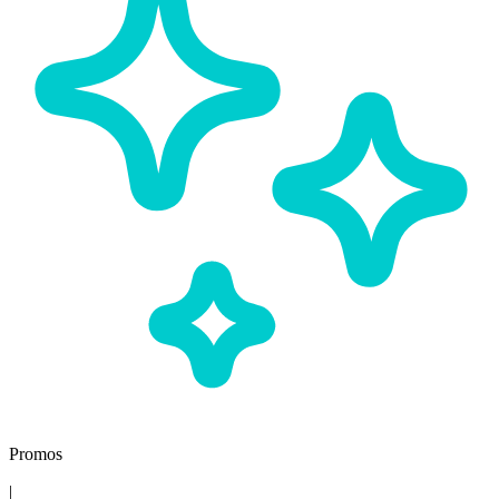
Promos
|