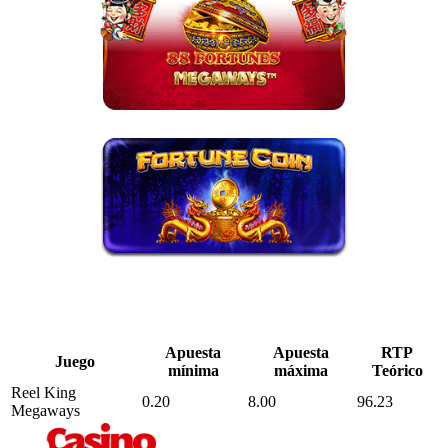
Apuesta
Apuesta
RTP
Juego
mínima
máxima
Teórico
Reel King
0.20
8.00
96.23
Megaways