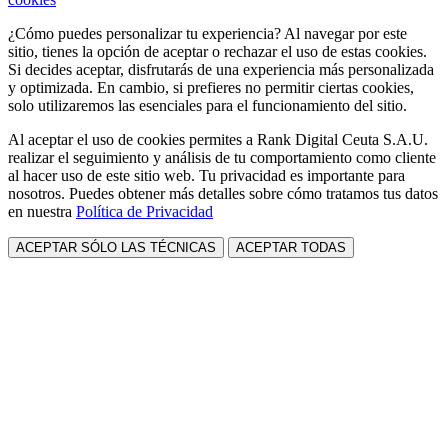
¿Cómo puedes personalizar tu experiencia? Al navegar por este
sitio, tienes la opción de aceptar o rechazar el uso de estas cookies.
Si decides aceptar, disfrutarás de una experiencia más personalizada
y optimizada. En cambio, si prefieres no permitir ciertas cookies,
solo utilizaremos las esenciales para el funcionamiento del sitio.
Al aceptar el uso de cookies permites a Rank Digital Ceuta S.A.U.
realizar el seguimiento y análisis de tu comportamiento como cliente
al hacer uso de este sitio web. Tu privacidad es importante para
nosotros. Puedes obtener más detalles sobre cómo tratamos tus datos
en nuestra
Política de Privacidad
ACEPTAR SÓLO LAS TÉCNICAS
ACEPTAR TODAS