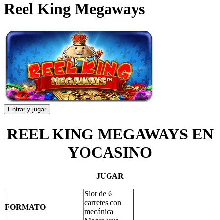
Reel King Megaways
Entrar y jugar
REEL KING MEGAWAYS EN
YOCASINO
JUGAR
Slot de 6
carretes con
FORMATO
mecánica