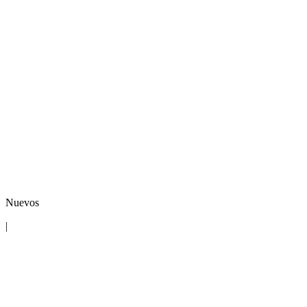
Nuevos
|