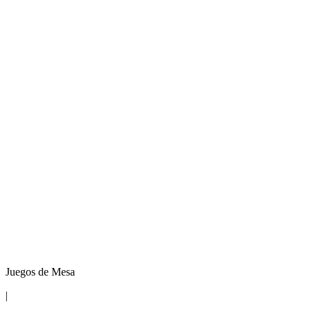
Juegos de Mesa
|