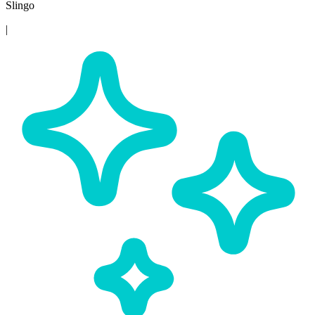
Slingo
|