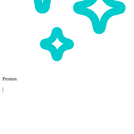
Promos
|