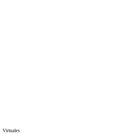
Virtuales