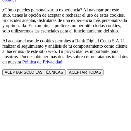
¿Cómo puedes personalizar tu experiencia? Al navegar por este
sitio, tienes la opción de aceptar o rechazar el uso de estas cookies.
Si decides aceptar, disfrutarás de una experiencia más personalizada
y optimizada. En cambio, si prefieres no permitir ciertas cookies,
solo utilizaremos las esenciales para el funcionamiento del sitio.
Al aceptar el uso de cookies permites a Rank Digital Ceuta S.A.U.
realizar el seguimiento y análisis de tu comportamiento como cliente
al hacer uso de este sitio web. Tu privacidad es importante para
nosotros. Puedes obtener más detalles sobre cómo tratamos tus datos
en nuestra
Política de Privacidad
ACEPTAR SÓLO LAS TÉCNICAS
ACEPTAR TODAS