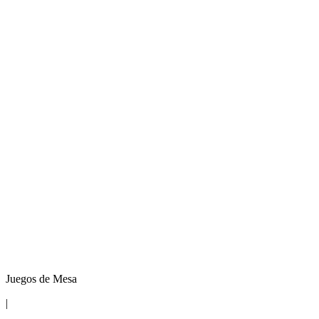
Juegos de Mesa
|