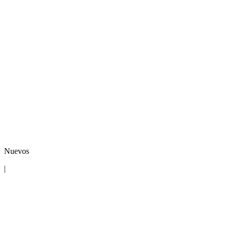
Nuevos
|