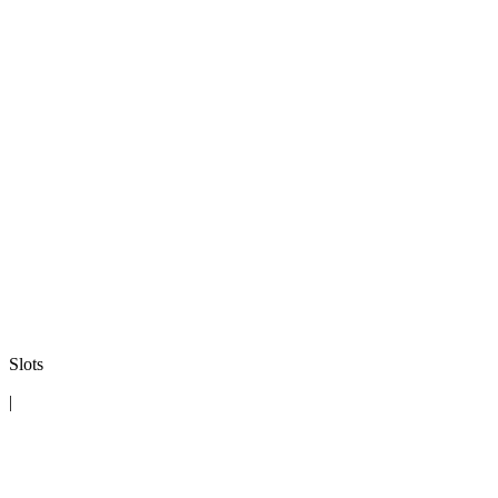
Slots
|