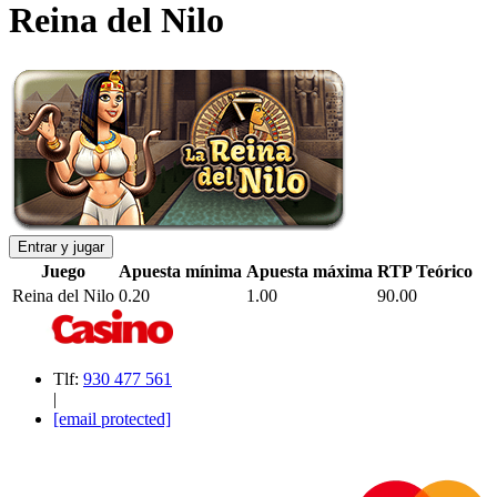
Reina del Nilo
Entrar y jugar
Juego
Apuesta mínima
Apuesta máxima
RTP Teórico
Reina del Nilo
0.20
1.00
90.00
Tlf:
930 477 561
|
[email protected]