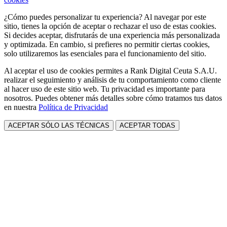
¿Cómo puedes personalizar tu experiencia? Al navegar por este
sitio, tienes la opción de aceptar o rechazar el uso de estas cookies.
Si decides aceptar, disfrutarás de una experiencia más personalizada
y optimizada. En cambio, si prefieres no permitir ciertas cookies,
solo utilizaremos las esenciales para el funcionamiento del sitio.
Al aceptar el uso de cookies permites a Rank Digital Ceuta S.A.U.
realizar el seguimiento y análisis de tu comportamiento como cliente
al hacer uso de este sitio web. Tu privacidad es importante para
nosotros. Puedes obtener más detalles sobre cómo tratamos tus datos
en nuestra
Política de Privacidad
ACEPTAR SÓLO LAS TÉCNICAS
ACEPTAR TODAS