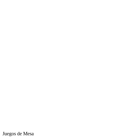
Juegos de Mesa