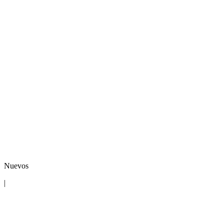
Nuevos
|