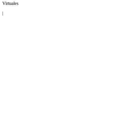
Virtuales
|