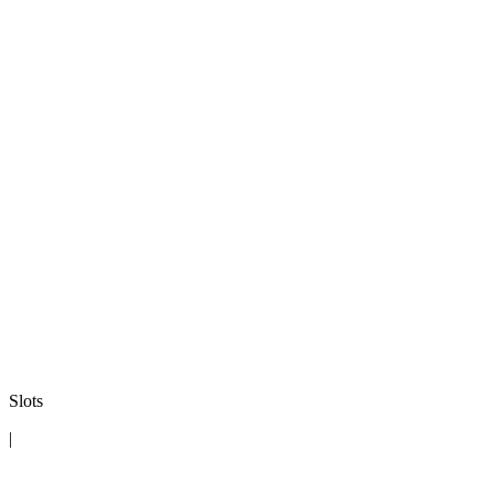
Slots
|