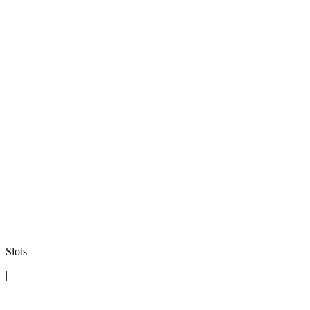
Slots
|