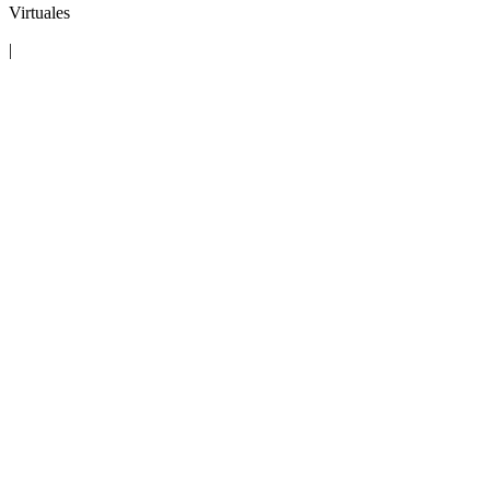
Virtuales
|