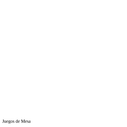
Juegos de Mesa