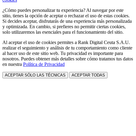
¿Cómo puedes personalizar tu experiencia? Al navegar por este
sitio, tienes la opción de aceptar o rechazar el uso de estas cookies.
Si decides aceptar, disfrutarás de una experiencia más personalizada
y optimizada. En cambio, si prefieres no permitir ciertas cookies,
solo utilizaremos las esenciales para el funcionamiento del sitio.
Al aceptar el uso de cookies permites a Rank Digital Ceuta S.A.U.
realizar el seguimiento y análisis de tu comportamiento como cliente
al hacer uso de este sitio web. Tu privacidad es importante para
nosotros. Puedes obtener más detalles sobre cómo tratamos tus datos
en nuestra
Política de Privacidad
ACEPTAR SÓLO LAS TÉCNICAS
ACEPTAR TODAS