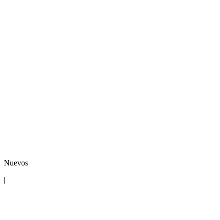
Nuevos
|