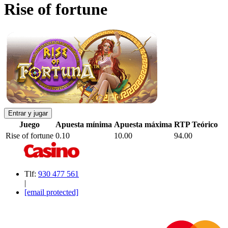
Rise of fortune
Entrar y jugar
Juego
Apuesta mínima
Apuesta máxima
RTP Teórico
Rise of fortune
0.10
10.00
94.00
Tlf:
930 477 561
|
[email protected]