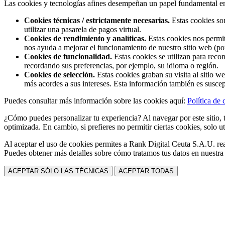
Las cookies y tecnologías afines desempeñan un papel fundamental en t
Cookies técnicas / estrictamente necesarias.
Estas cookies son
utilizar una pasarela de pagos virtual.
Cookies de rendimiento y analíticas.
Estas cookies nos permit
nos ayuda a mejorar el funcionamiento de nuestro sitio web (po
Cookies de funcionalidad.
Estas cookies se utilizan para reco
recordando sus preferencias, por ejemplo, su idioma o región.
Cookies de selección.
Estas cookies graban su visita al sitio w
más acordes a sus intereses. Esta información también es suscep
Puedes consultar más información sobre las cookies aquí:
Política de 
¿Cómo puedes personalizar tu experiencia? Al navegar por este sitio, t
optimizada. En cambio, si prefieres no permitir ciertas cookies, solo ut
Al aceptar el uso de cookies permites a Rank Digital Ceuta S.A.U. rea
Puedes obtener más detalles sobre cómo tratamos tus datos en nuestr
ACEPTAR SÓLO LAS TÉCNICAS
ACEPTAR TODAS