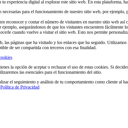
u experiencia digital al explorar este sitio web. En esta plataforma, h
 necesarias para el funcionamiento de nuestro sitio web, por ejemplo, pa
en reconocer y contar el número de visitantes en nuestro sitio web así
r ejemplo, asegurándonos de que los visitantes encuentren fácilmente l
nocerle cuando vuelve a visitar el sitio web. Esto nos permite personali
eb, las páginas que ha visitado y los enlaces que ha seguido. Utilizamo
tible de ser compartida con terceros con esa finalidad.
cookies
ienes la opción de aceptar o rechazar el uso de estas cookies. Si decide
ilizaremos las esenciales para el funcionamiento del sitio.
lizar el seguimiento y análisis de tu comportamiento como cliente al hac
a
Política de Privacidad