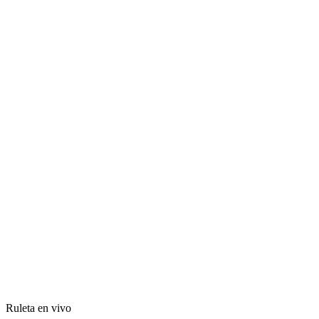
Ruleta en vivo