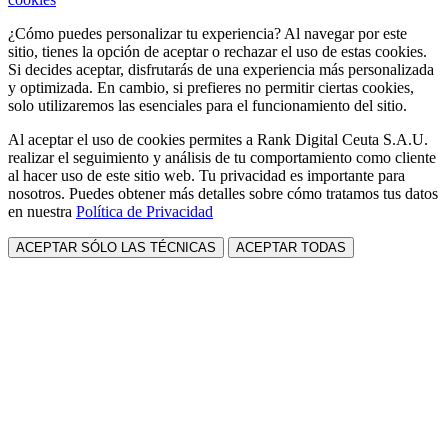
¿Cómo puedes personalizar tu experiencia? Al navegar por este
sitio, tienes la opción de aceptar o rechazar el uso de estas cookies.
Si decides aceptar, disfrutarás de una experiencia más personalizada
y optimizada. En cambio, si prefieres no permitir ciertas cookies,
solo utilizaremos las esenciales para el funcionamiento del sitio.
Al aceptar el uso de cookies permites a Rank Digital Ceuta S.A.U.
realizar el seguimiento y análisis de tu comportamiento como cliente
al hacer uso de este sitio web. Tu privacidad es importante para
nosotros. Puedes obtener más detalles sobre cómo tratamos tus datos
en nuestra
Política de Privacidad
ACEPTAR SÓLO LAS TÉCNICAS
ACEPTAR TODAS