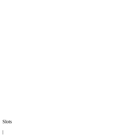
Slots
|