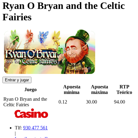
Ryan O Bryan and the Celtic
Fairies
Entrar y jugar
Apuesta
Apuesta
RTP
Juego
mínima
máxima
Teórico
Ryan O Bryan and the
0.12
30.00
94.00
Celtic Fairies
Tlf:
930 477 561
|