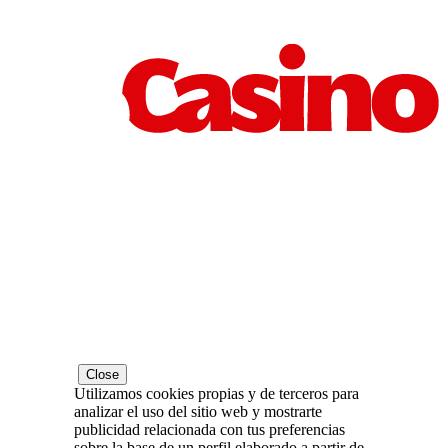
Close
Utilizamos cookies propias y de terceros para
analizar el uso del sitio web y mostrarte
publicidad relacionada con tus preferencias
sobre la base de un perfil elaborado a partir de