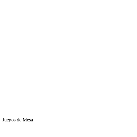
Juegos de Mesa
|