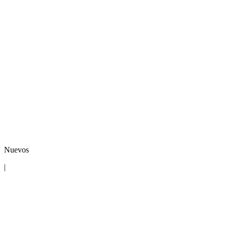
Nuevos
|