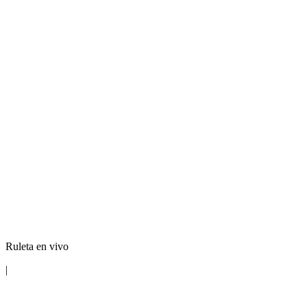
Ruleta en vivo
|