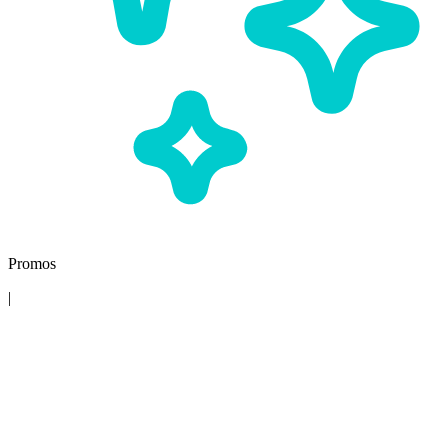
Promos
|