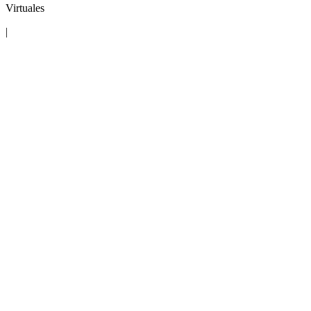
Virtuales
|