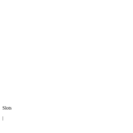
Slots
|