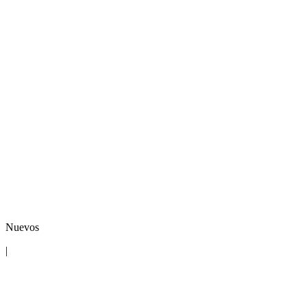
Nuevos
|