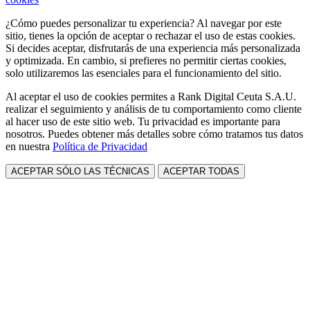
¿Cómo puedes personalizar tu experiencia? Al navegar por este
sitio, tienes la opción de aceptar o rechazar el uso de estas cookies.
Si decides aceptar, disfrutarás de una experiencia más personalizada
y optimizada. En cambio, si prefieres no permitir ciertas cookies,
solo utilizaremos las esenciales para el funcionamiento del sitio.
Al aceptar el uso de cookies permites a Rank Digital Ceuta S.A.U.
realizar el seguimiento y análisis de tu comportamiento como cliente
al hacer uso de este sitio web. Tu privacidad es importante para
nosotros. Puedes obtener más detalles sobre cómo tratamos tus datos
en nuestra
Política de Privacidad
ACEPTAR SÓLO LAS TÉCNICAS
ACEPTAR TODAS