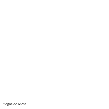
Juegos de Mesa