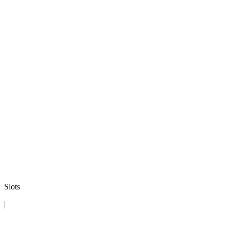
Slots
|