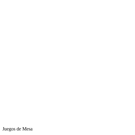
Juegos de Mesa