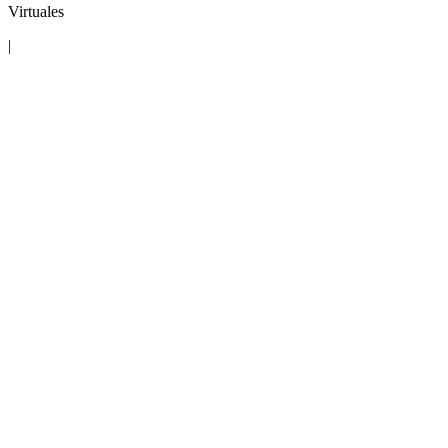
Virtuales
|