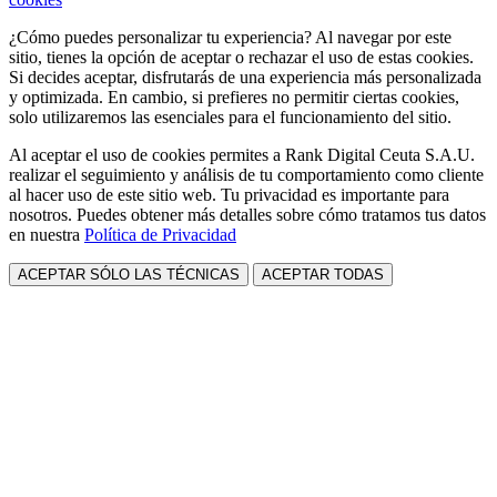
¿Cómo puedes personalizar tu experiencia? Al navegar por este
sitio, tienes la opción de aceptar o rechazar el uso de estas cookies.
Si decides aceptar, disfrutarás de una experiencia más personalizada
y optimizada. En cambio, si prefieres no permitir ciertas cookies,
solo utilizaremos las esenciales para el funcionamiento del sitio.
Al aceptar el uso de cookies permites a Rank Digital Ceuta S.A.U.
realizar el seguimiento y análisis de tu comportamiento como cliente
al hacer uso de este sitio web. Tu privacidad es importante para
nosotros. Puedes obtener más detalles sobre cómo tratamos tus datos
en nuestra
Política de Privacidad
ACEPTAR SÓLO LAS TÉCNICAS
ACEPTAR TODAS