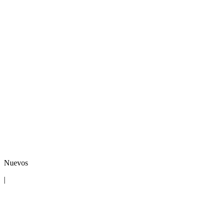
Nuevos
|