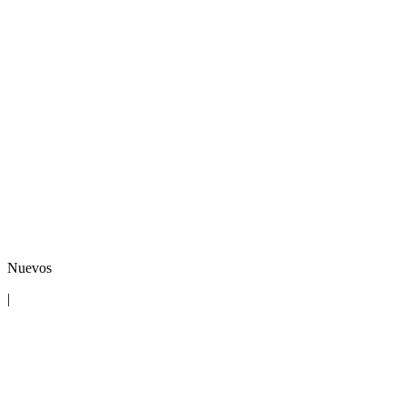
Nuevos
|