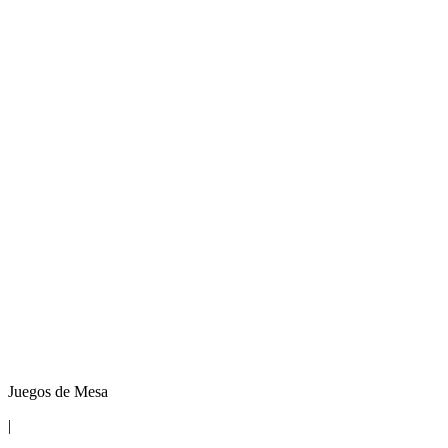
Juegos de Mesa
|