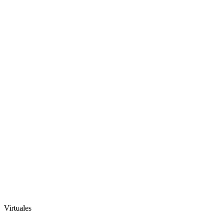
Virtuales