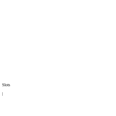
Slots
|