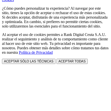
¿Cómo puedes personalizar tu experiencia? Al navegar por este
sitio, tienes la opción de aceptar o rechazar el uso de estas cookies.
Si decides aceptar, disfrutarás de una experiencia más personalizada
y optimizada. En cambio, si prefieres no permitir ciertas cookies,
solo utilizaremos las esenciales para el funcionamiento del sitio.
Al aceptar el uso de cookies permites a Rank Digital Ceuta S.A.U.
realizar el seguimiento y análisis de tu comportamiento como cliente
al hacer uso de este sitio web. Tu privacidad es importante para
nosotros. Puedes obtener más detalles sobre cómo tratamos tus datos
en nuestra
Política de Privacidad
ACEPTAR SÓLO LAS TÉCNICAS
ACEPTAR TODAS