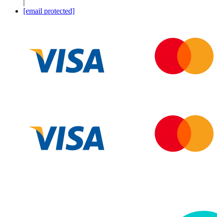
|
[email protected]