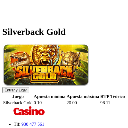
Silverback Gold
Entrar y jugar
Juego
Apuesta mínima
Apuesta máxima
RTP Teórico
Silverback Gold
0.10
20.00
96.11
Tlf:
930 477 561