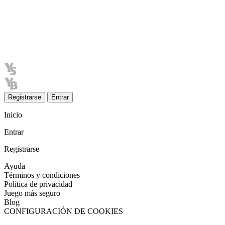
Registrarse
Entrar
Inicio
Entrar
Registrarse
Ayuda
Términos y condiciones
Política de privacidad
Juego más seguro
Blog
CONFIGURACIÓN DE COOKIES