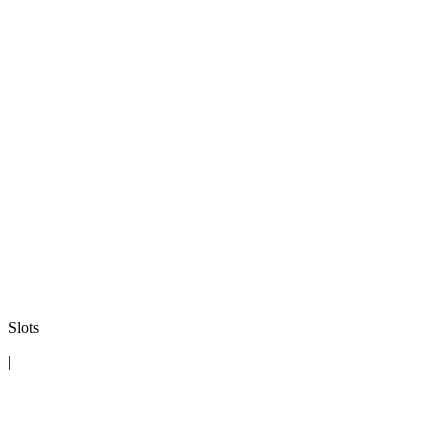
Slots
|