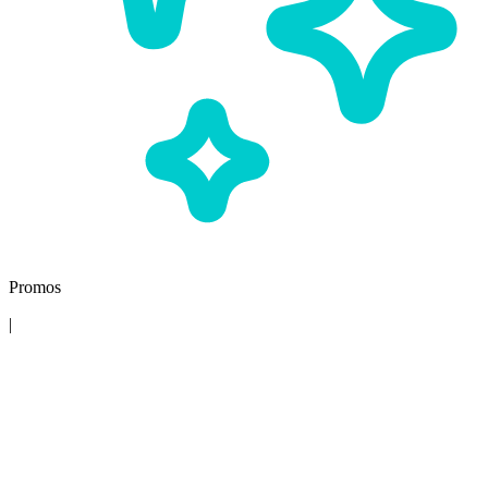
Promos
|