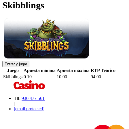
Skibblings
Entrar y jugar
Juego
Apuesta mínima
Apuesta máxima
RTP Teórico
Skibblings
0.10
10.00
94.00
Tlf:
930 477 561
|
[email protected]