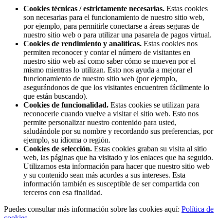
Cookies técnicas / estrictamente necesarias.
Estas cookies
son necesarias para el funcionamiento de nuestro sitio web,
por ejemplo, para permitirle conectarse a áreas seguras de
nuestro sitio web o para utilizar una pasarela de pagos virtual.
Cookies de rendimiento y analíticas.
Estas cookies nos
permiten reconocer y contar el número de visitantes en
nuestro sitio web así como saber cómo se mueven por el
mismo mientras lo utilizan. Esto nos ayuda a mejorar el
funcionamiento de nuestro sitio web (por ejemplo,
asegurándonos de que los visitantes encuentren fácilmente lo
que están buscando).
Cookies de funcionalidad.
Estas cookies se utilizan para
reconocerle cuando vuelve a visitar el sitio web. Esto nos
permite personalizar nuestro contenido para usted,
saludándole por su nombre y recordando sus preferencias, por
ejemplo, su idioma o región.
Cookies de selección.
Estas cookies graban su visita al sitio
web, las páginas que ha visitado y los enlaces que ha seguido.
Utilizamos esta información para hacer que nuestro sitio web
y su contenido sean más acordes a sus intereses. Esta
información también es susceptible de ser compartida con
terceros con esa finalidad.
Puedes consultar más información sobre las cookies aquí:
Política de
cookies