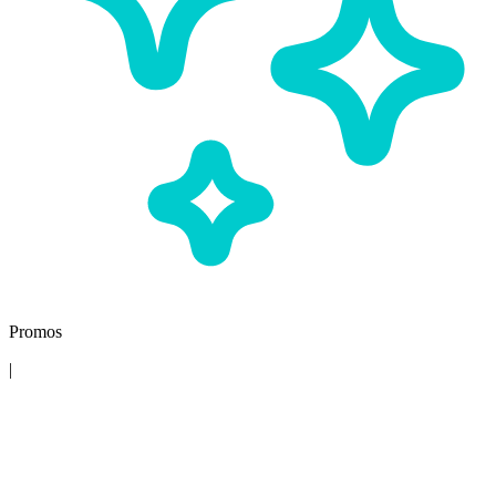
Promos
|