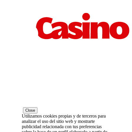
Close
Utilizamos cookies propias y de terceros para
analizar el uso del sitio web y mostrarte
publicidad relacionada con tus preferencias
sobre la base de un perfil elaborado a partir de