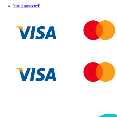
|
[email protected]