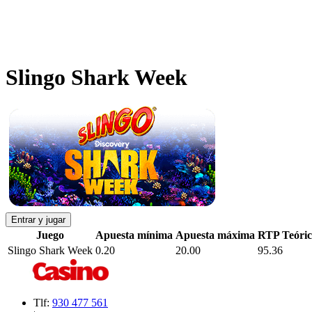
Slingo Shark Week
Entrar y jugar
Juego
Apuesta mínima
Apuesta máxima
RTP Teóri
Slingo Shark Week
0.20
20.00
95.36
Tlf:
930 477 561