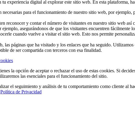
u experiencia digital al explorar este sitio web. En esta plataforma, h
 necesarias para el funcionamiento de nuestro sitio web, por ejemplo, pa
en reconocer y contar el número de visitantes en nuestro sitio web así
r ejemplo, asegurándonos de que los visitantes encuentren fácilmente l
nocerle cuando vuelve a visitar el sitio web. Esto nos permite personali
eb, las páginas que ha visitado y los enlaces que ha seguido. Utilizamo
tible de ser compartida con terceros con esa finalidad.
cookies
ienes la opción de aceptar o rechazar el uso de estas cookies. Si decide
ilizaremos las esenciales para el funcionamiento del sitio.
lizar el seguimiento y análisis de tu comportamiento como cliente al hac
a
Política de Privacidad