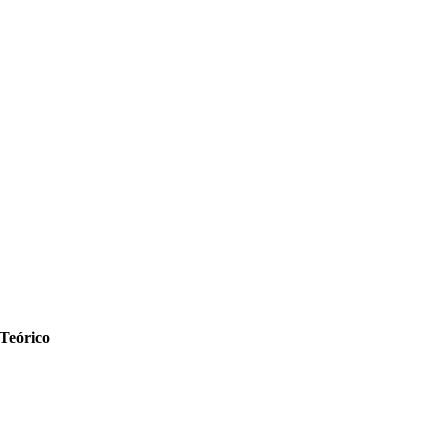
Teórico