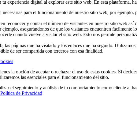
u experiencia digital al explorar este sitio web. En esta plataforma, h
 necesarias para el funcionamiento de nuestro sitio web, por ejemplo, pa
en reconocer y contar el número de visitantes en nuestro sitio web así
r ejemplo, asegurándonos de que los visitantes encuentren fácilmente l
nocerle cuando vuelve a visitar el sitio web. Esto nos permite personali
eb, las páginas que ha visitado y los enlaces que ha seguido. Utilizamo
tible de ser compartida con terceros con esa finalidad.
cookies
ienes la opción de aceptar o rechazar el uso de estas cookies. Si decide
ilizaremos las esenciales para el funcionamiento del sitio.
lizar el seguimiento y análisis de tu comportamiento como cliente al hac
a
Política de Privacidad