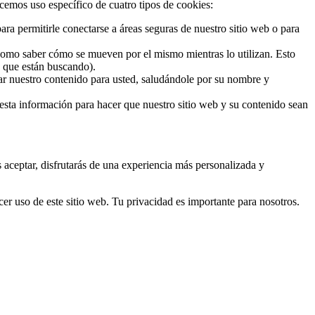
acemos uso específico de cuatro tipos de cookies:
ra permitirle conectarse a áreas seguras de nuestro sitio web o para
 como saber cómo se mueven por el mismo mientras lo utilizan. Esto
o que están buscando).
zar nuestro contenido para usted, saludándole por su nombre y
s esta información para hacer que nuestro sitio web y su contenido sean
s aceptar, disfrutarás de una experiencia más personalizada y
er uso de este sitio web. Tu privacidad es importante para nosotros.