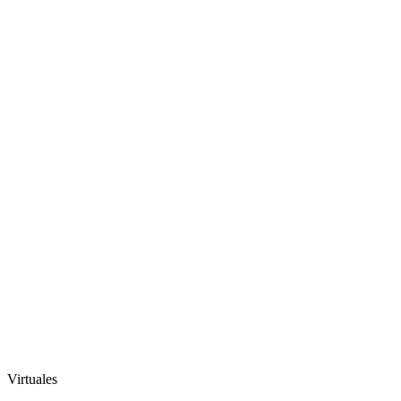
Virtuales