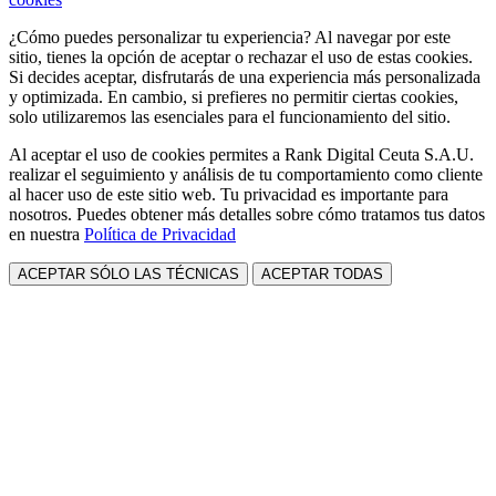
¿Cómo puedes personalizar tu experiencia? Al navegar por este
sitio, tienes la opción de aceptar o rechazar el uso de estas cookies.
Si decides aceptar, disfrutarás de una experiencia más personalizada
y optimizada. En cambio, si prefieres no permitir ciertas cookies,
solo utilizaremos las esenciales para el funcionamiento del sitio.
Al aceptar el uso de cookies permites a Rank Digital Ceuta S.A.U.
realizar el seguimiento y análisis de tu comportamiento como cliente
al hacer uso de este sitio web. Tu privacidad es importante para
nosotros. Puedes obtener más detalles sobre cómo tratamos tus datos
en nuestra
Política de Privacidad
ACEPTAR SÓLO LAS TÉCNICAS
ACEPTAR TODAS