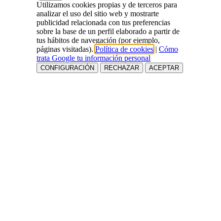
Utilizamos cookies propias y de terceros para
analizar el uso del sitio web y mostrarte
publicidad relacionada con tus preferencias
sobre la base de un perfil elaborado a partir de
tus hábitos de navegación (por ejemplo,
páginas visitadas).
Política de cookies
|
Cómo
trata Google tu información personal
CONFIGURACIÓN
RECHAZAR
ACEPTAR