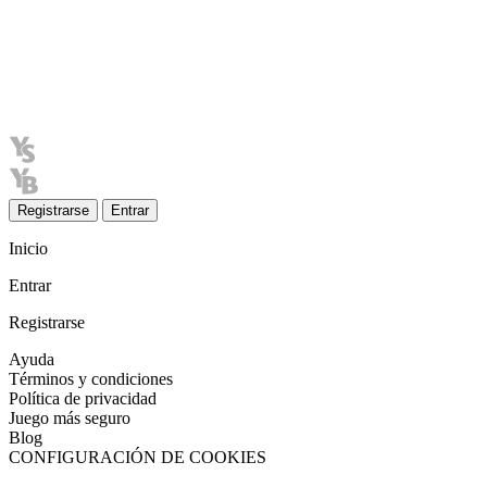
Registrarse
Entrar
Inicio
Entrar
Registrarse
Ayuda
Términos y condiciones
Política de privacidad
Juego más seguro
Blog
CONFIGURACIÓN DE COOKIES