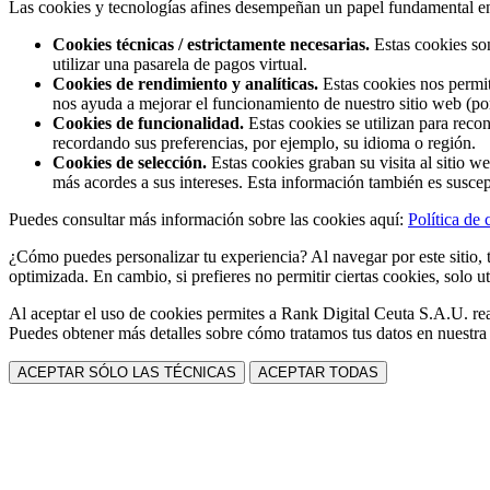
Las cookies y tecnologías afines desempeñan un papel fundamental en t
Cookies técnicas / estrictamente necesarias.
Estas cookies son
utilizar una pasarela de pagos virtual.
Cookies de rendimiento y analíticas.
Estas cookies nos permit
nos ayuda a mejorar el funcionamiento de nuestro sitio web (po
Cookies de funcionalidad.
Estas cookies se utilizan para reco
recordando sus preferencias, por ejemplo, su idioma o región.
Cookies de selección.
Estas cookies graban su visita al sitio w
más acordes a sus intereses. Esta información también es suscep
Puedes consultar más información sobre las cookies aquí:
Política de 
¿Cómo puedes personalizar tu experiencia? Al navegar por este sitio, t
optimizada. En cambio, si prefieres no permitir ciertas cookies, solo ut
Al aceptar el uso de cookies permites a Rank Digital Ceuta S.A.U. rea
Puedes obtener más detalles sobre cómo tratamos tus datos en nuestr
ACEPTAR SÓLO LAS TÉCNICAS
ACEPTAR TODAS