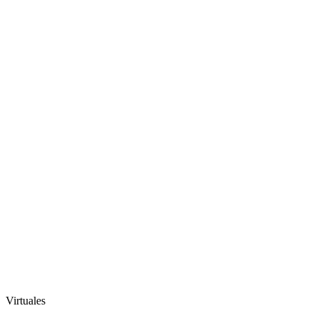
Virtuales