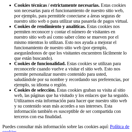
Cookies técnicas / estrictamente necesarias.
Estas cookies
son necesarias para el funcionamiento de nuestro sitio web,
por ejemplo, para permitirle conectarse a áreas seguras de
nuestro sitio web o para utilizar una pasarela de pagos virtual.
Cookies de rendimiento y analíticas.
Estas cookies nos
permiten reconocer y contar el número de visitantes en
nuestro sitio web así como saber cómo se mueven por el
mismo mientras lo utilizan. Esto nos ayuda a mejorar el
funcionamiento de nuestro sitio web (por ejemplo,
asegurándonos de que los visitantes encuentren fácilmente lo
que están buscando).
Cookies de funcionalidad.
Estas cookies se utilizan para
reconocerle cuando vuelve a visitar el sitio web. Esto nos
permite personalizar nuestro contenido para usted,
saludándole por su nombre y recordando sus preferencias, por
ejemplo, su idioma o región.
Cookies de selección.
Estas cookies graban su visita al sitio
web, las páginas que ha visitado y los enlaces que ha seguido.
Utilizamos esta información para hacer que nuestro sitio web
y su contenido sean más acordes a sus intereses. Esta
información también es susceptible de ser compartida con
terceros con esa finalidad.
Puedes consultar más información sobre las cookies aquí:
Política de
cookies