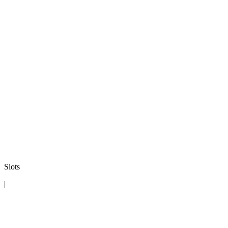
Slots
|