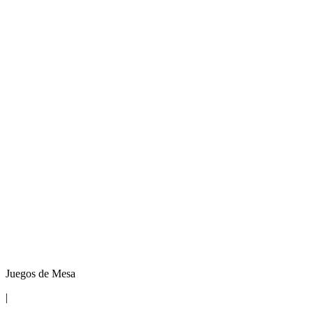
Juegos de Mesa
|