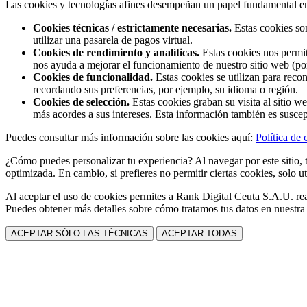
Las cookies y tecnologías afines desempeñan un papel fundamental en t
Cookies técnicas / estrictamente necesarias.
Estas cookies son
utilizar una pasarela de pagos virtual.
Cookies de rendimiento y analíticas.
Estas cookies nos permit
nos ayuda a mejorar el funcionamiento de nuestro sitio web (po
Cookies de funcionalidad.
Estas cookies se utilizan para reco
recordando sus preferencias, por ejemplo, su idioma o región.
Cookies de selección.
Estas cookies graban su visita al sitio w
más acordes a sus intereses. Esta información también es suscep
Puedes consultar más información sobre las cookies aquí:
Política de 
¿Cómo puedes personalizar tu experiencia? Al navegar por este sitio, t
optimizada. En cambio, si prefieres no permitir ciertas cookies, solo ut
Al aceptar el uso de cookies permites a Rank Digital Ceuta S.A.U. rea
Puedes obtener más detalles sobre cómo tratamos tus datos en nuestr
ACEPTAR SÓLO LAS TÉCNICAS
ACEPTAR TODAS