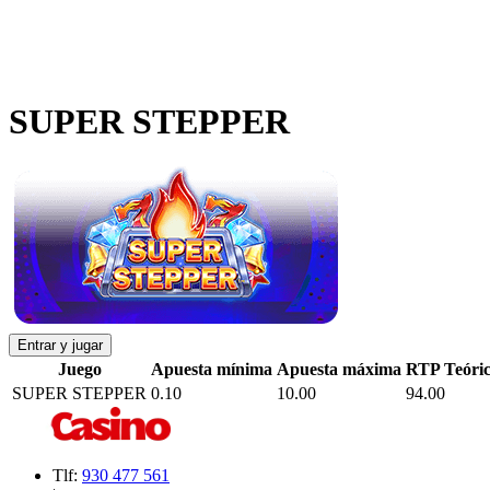
SUPER STEPPER
Entrar y jugar
Juego
Apuesta mínima
Apuesta máxima
RTP Teóri
SUPER STEPPER
0.10
10.00
94.00
Tlf:
930 477 561