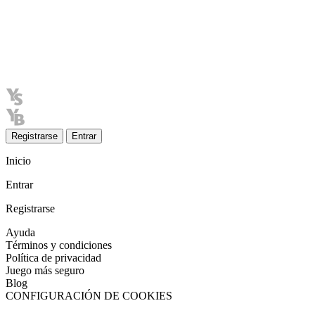
Registrarse
Entrar
Inicio
Entrar
Registrarse
Ayuda
Términos y condiciones
Política de privacidad
Juego más seguro
Blog
CONFIGURACIÓN DE COOKIES