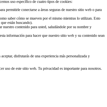
acemos uso específico de cuatro tipos de cookies:
ra permitirle conectarse a áreas seguras de nuestro sitio web o para
 como saber cómo se mueven por el mismo mientras lo utilizan. Esto
o que están buscando).
zar nuestro contenido para usted, saludándole por su nombre y
s esta información para hacer que nuestro sitio web y su contenido sean
s aceptar, disfrutarás de una experiencia más personalizada y
er uso de este sitio web. Tu privacidad es importante para nosotros.