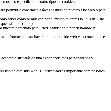
acemos uso específico de cuatro tipos de cookies:
ra permitirle conectarse a áreas seguras de nuestro sitio web o para
 como saber cómo se mueven por el mismo mientras lo utilizan. Esto
o que están buscando).
zar nuestro contenido para usted, saludándole por su nombre y
s esta información para hacer que nuestro sitio web y su contenido sean
s aceptar, disfrutarás de una experiencia más personalizada y
er uso de este sitio web. Tu privacidad es importante para nosotros.