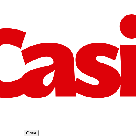
Close