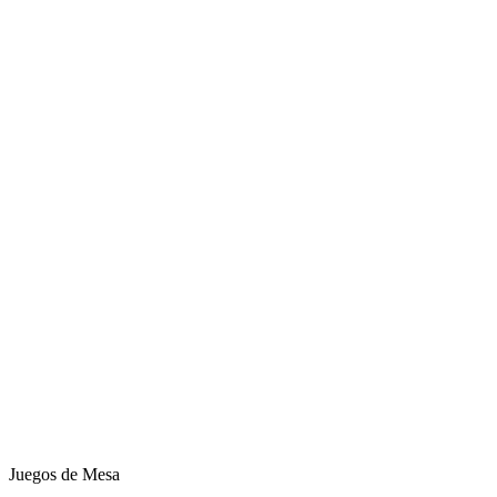
Juegos de Mesa