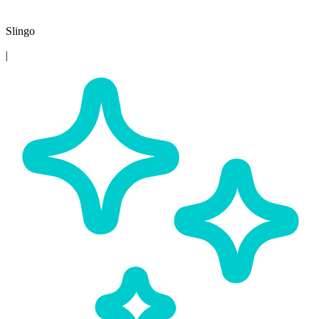
Slingo
|