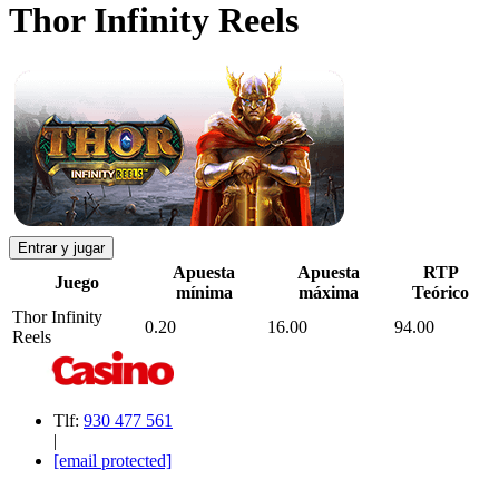
Thor Infinity Reels
Entrar y jugar
Apuesta
Apuesta
RTP
Juego
mínima
máxima
Teórico
Thor Infinity
0.20
16.00
94.00
Reels
Tlf:
930 477 561
|
[email protected]