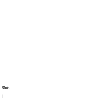
Slots
|