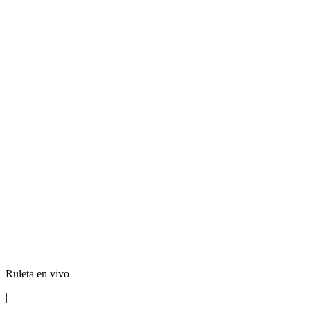
Ruleta en vivo
|