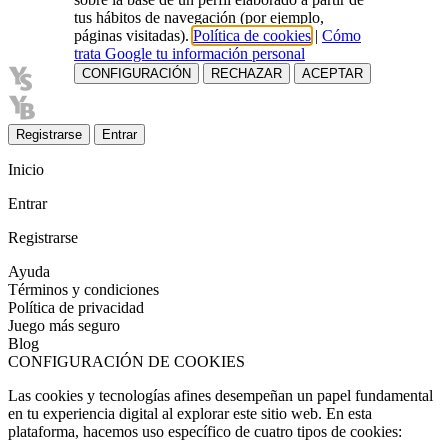
tus hábitos de navegación (por ejemplo,
páginas visitadas).
Política de cookies
|
Cómo
trata Google tu información personal
CONFIGURACIÓN
RECHAZAR
ACEPTAR
Registrarse
Entrar
Inicio
Entrar
Registrarse
Ayuda
Términos y condiciones
Política de privacidad
Juego más seguro
Blog
CONFIGURACIÓN DE COOKIES
Las cookies y tecnologías afines desempeñan un papel fundamental
en tu experiencia digital al explorar este sitio web. En esta
plataforma, hacemos uso específico de cuatro tipos de cookies: