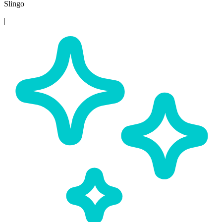
Slingo
|