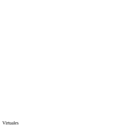
Virtuales