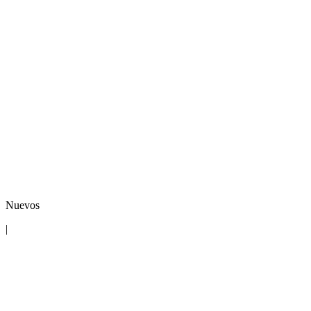
Nuevos
|