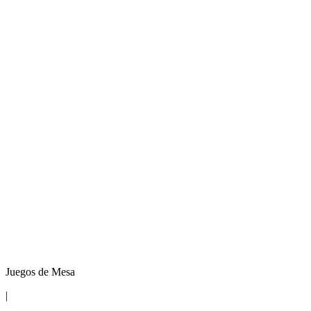
Juegos de Mesa
|