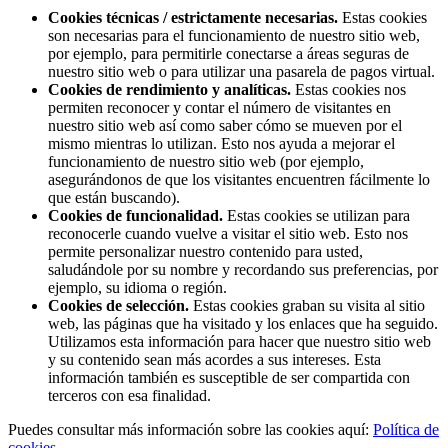
Cookies técnicas / estrictamente necesarias.
Estas cookies
son necesarias para el funcionamiento de nuestro sitio web,
por ejemplo, para permitirle conectarse a áreas seguras de
nuestro sitio web o para utilizar una pasarela de pagos virtual.
Cookies de rendimiento y analíticas.
Estas cookies nos
permiten reconocer y contar el número de visitantes en
nuestro sitio web así como saber cómo se mueven por el
mismo mientras lo utilizan. Esto nos ayuda a mejorar el
funcionamiento de nuestro sitio web (por ejemplo,
asegurándonos de que los visitantes encuentren fácilmente lo
que están buscando).
Cookies de funcionalidad.
Estas cookies se utilizan para
reconocerle cuando vuelve a visitar el sitio web. Esto nos
permite personalizar nuestro contenido para usted,
saludándole por su nombre y recordando sus preferencias, por
ejemplo, su idioma o región.
Cookies de selección.
Estas cookies graban su visita al sitio
web, las páginas que ha visitado y los enlaces que ha seguido.
Utilizamos esta información para hacer que nuestro sitio web
y su contenido sean más acordes a sus intereses. Esta
información también es susceptible de ser compartida con
terceros con esa finalidad.
Puedes consultar más información sobre las cookies aquí:
Política de
cookies