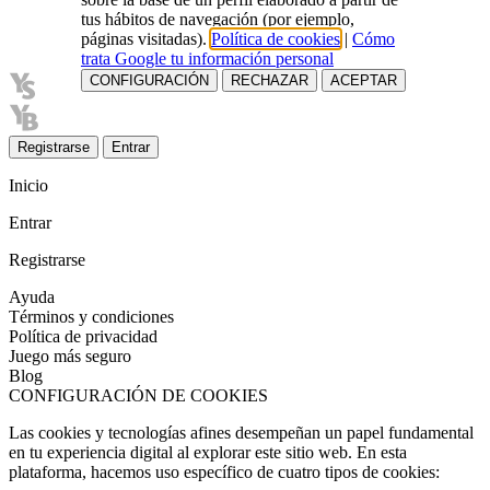
tus hábitos de navegación (por ejemplo,
páginas visitadas).
Política de cookies
|
Cómo
trata Google tu información personal
CONFIGURACIÓN
RECHAZAR
ACEPTAR
Registrarse
Entrar
Inicio
Entrar
Registrarse
Ayuda
Términos y condiciones
Política de privacidad
Juego más seguro
Blog
CONFIGURACIÓN DE COOKIES
Las cookies y tecnologías afines desempeñan un papel fundamental
en tu experiencia digital al explorar este sitio web. En esta
plataforma, hacemos uso específico de cuatro tipos de cookies: