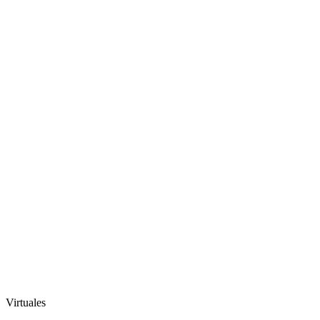
Virtuales