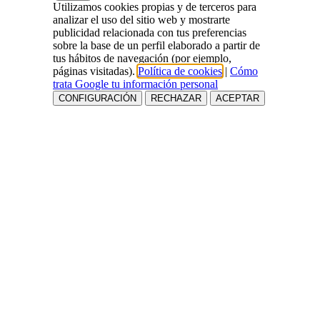
Utilizamos cookies propias y de terceros para
analizar el uso del sitio web y mostrarte
publicidad relacionada con tus preferencias
sobre la base de un perfil elaborado a partir de
tus hábitos de navegación (por ejemplo,
páginas visitadas).
Política de cookies
|
Cómo
trata Google tu información personal
CONFIGURACIÓN
RECHAZAR
ACEPTAR