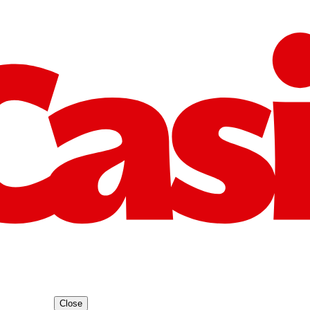
Close