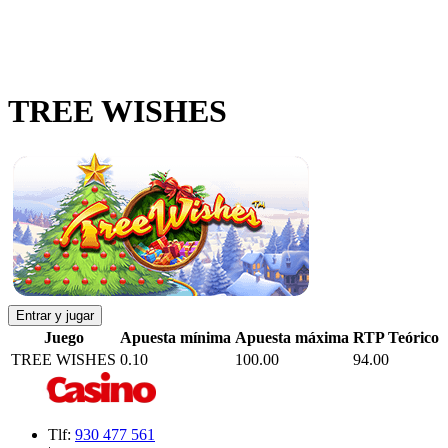
TREE WISHES
Entrar y jugar
Juego
Apuesta mínima
Apuesta máxima
RTP Teórico
TREE WISHES
0.10
100.00
94.00
Tlf:
930 477 561