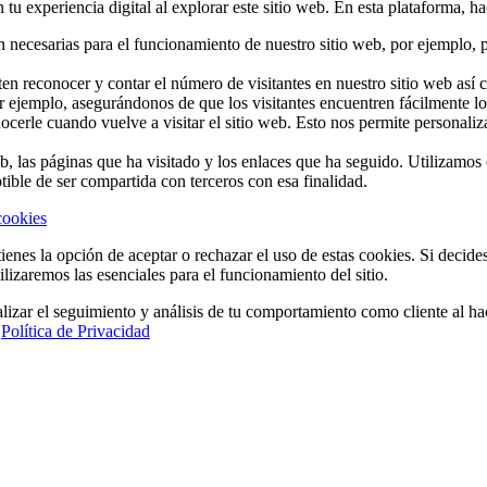
u experiencia digital al explorar este sitio web. En esta plataforma, h
 necesarias para el funcionamiento de nuestro sitio web, por ejemplo, pa
en reconocer y contar el número de visitantes en nuestro sitio web así
r ejemplo, asegurándonos de que los visitantes encuentren fácilmente l
nocerle cuando vuelve a visitar el sitio web. Esto nos permite personali
eb, las páginas que ha visitado y los enlaces que ha seguido. Utilizamo
tible de ser compartida con terceros con esa finalidad.
cookies
ienes la opción de aceptar o rechazar el uso de estas cookies. Si decide
ilizaremos las esenciales para el funcionamiento del sitio.
lizar el seguimiento y análisis de tu comportamiento como cliente al hac
a
Política de Privacidad