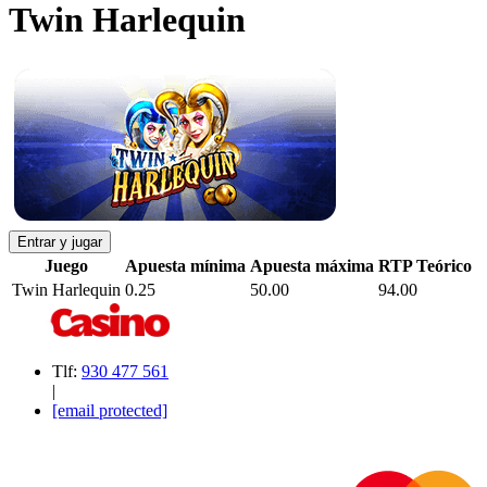
Twin Harlequin
Entrar y jugar
Juego
Apuesta mínima
Apuesta máxima
RTP Teórico
Twin Harlequin
0.25
50.00
94.00
Tlf:
930 477 561
|
[email protected]