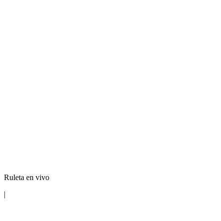
Ruleta en vivo
|