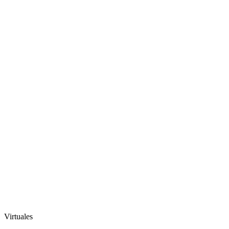
Virtuales