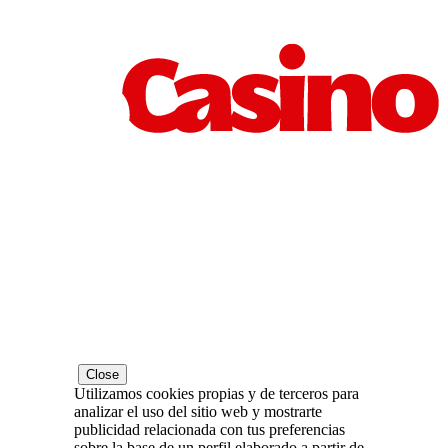
Close
Utilizamos cookies propias y de terceros para
analizar el uso del sitio web y mostrarte
publicidad relacionada con tus preferencias
sobre la base de un perfil elaborado a partir de