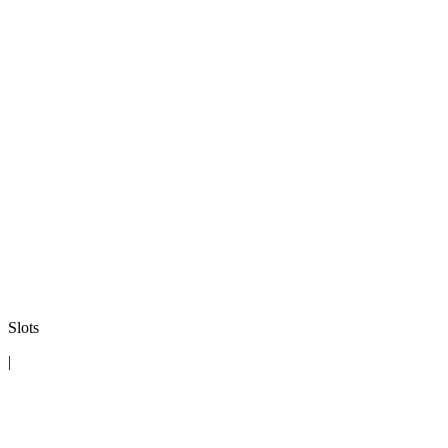
Slots
|