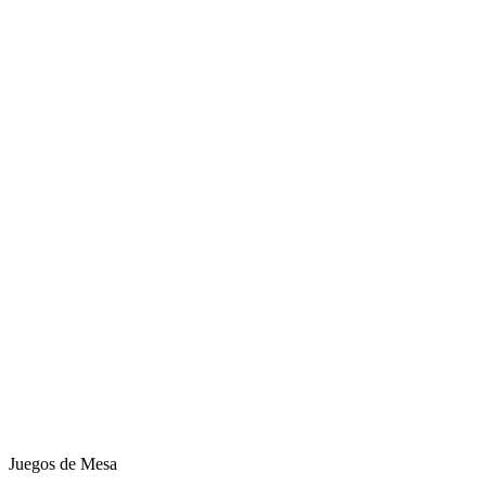
Juegos de Mesa