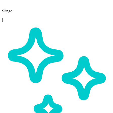
Slingo
|