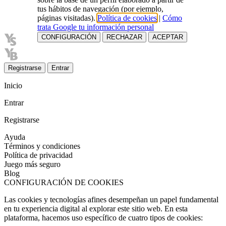
tus hábitos de navegación (por ejemplo,
páginas visitadas).
Política de cookies
|
Cómo
trata Google tu información personal
CONFIGURACIÓN
RECHAZAR
ACEPTAR
Registrarse
Entrar
Inicio
Entrar
Registrarse
Ayuda
Términos y condiciones
Política de privacidad
Juego más seguro
Blog
CONFIGURACIÓN DE COOKIES
Las cookies y tecnologías afines desempeñan un papel fundamental
en tu experiencia digital al explorar este sitio web. En esta
plataforma, hacemos uso específico de cuatro tipos de cookies: