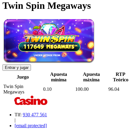
Twin Spin Megaways
Entrar y jugar
Apuesta
Apuesta
RTP
Juego
mínima
máxima
Teórico
Twin Spin
0.10
100.00
96.04
Megaways
Tlf:
930 477 561
|
[email protected]