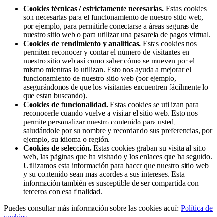
Cookies técnicas / estrictamente necesarias.
Estas cookies
son necesarias para el funcionamiento de nuestro sitio web,
por ejemplo, para permitirle conectarse a áreas seguras de
nuestro sitio web o para utilizar una pasarela de pagos virtual.
Cookies de rendimiento y analíticas.
Estas cookies nos
permiten reconocer y contar el número de visitantes en
nuestro sitio web así como saber cómo se mueven por el
mismo mientras lo utilizan. Esto nos ayuda a mejorar el
funcionamiento de nuestro sitio web (por ejemplo,
asegurándonos de que los visitantes encuentren fácilmente lo
que están buscando).
Cookies de funcionalidad.
Estas cookies se utilizan para
reconocerle cuando vuelve a visitar el sitio web. Esto nos
permite personalizar nuestro contenido para usted,
saludándole por su nombre y recordando sus preferencias, por
ejemplo, su idioma o región.
Cookies de selección.
Estas cookies graban su visita al sitio
web, las páginas que ha visitado y los enlaces que ha seguido.
Utilizamos esta información para hacer que nuestro sitio web
y su contenido sean más acordes a sus intereses. Esta
información también es susceptible de ser compartida con
terceros con esa finalidad.
Puedes consultar más información sobre las cookies aquí:
Política de
cookies