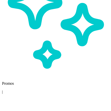
Promos
|