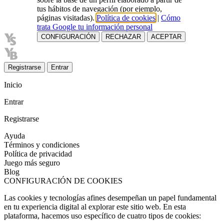
tus hábitos de navegación (por ejemplo,
páginas visitadas).
Política de cookies
|
Cómo
trata Google tu información personal
CONFIGURACIÓN
RECHAZAR
ACEPTAR
Registrarse
Entrar
Inicio
Entrar
Registrarse
Ayuda
Términos y condiciones
Política de privacidad
Juego más seguro
Blog
CONFIGURACIÓN DE COOKIES
Las cookies y tecnologías afines desempeñan un papel fundamental
en tu experiencia digital al explorar este sitio web. En esta
plataforma, hacemos uso específico de cuatro tipos de cookies: