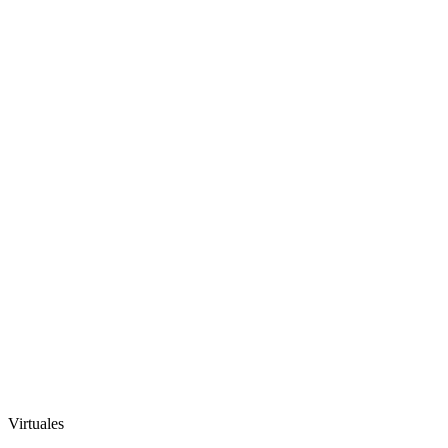
Virtuales