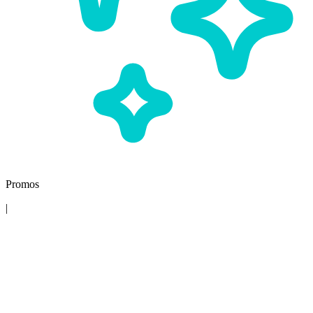
Promos
|