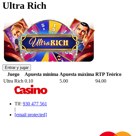
Ultra Rich
Entrar y jugar
Juego
Apuesta mínima
Apuesta máxima
RTP Teórico
Ultra Rich
0.10
5.00
94.00
Tlf:
930 477 561
|
[email protected]