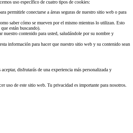
acemos uso específico de cuatro tipos de cookies:
ra permitirle conectarse a áreas seguras de nuestro sitio web o para
 como saber cómo se mueven por el mismo mientras lo utilizan. Esto
o que están buscando).
zar nuestro contenido para usted, saludándole por su nombre y
s esta información para hacer que nuestro sitio web y su contenido sean
s aceptar, disfrutarás de una experiencia más personalizada y
er uso de este sitio web. Tu privacidad es importante para nosotros.