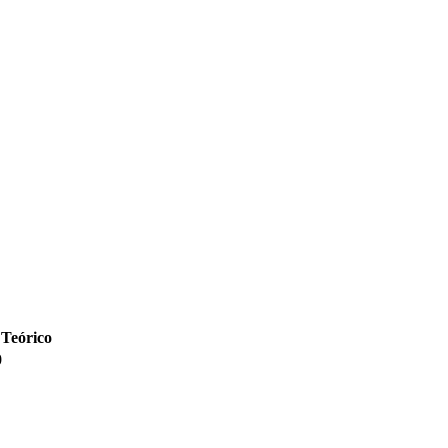
Teórico
0