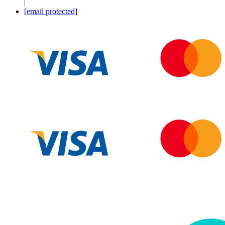
|
[email protected]