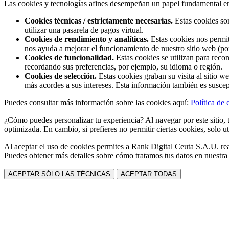
Las cookies y tecnologías afines desempeñan un papel fundamental en t
Cookies técnicas / estrictamente necesarias.
Estas cookies son
utilizar una pasarela de pagos virtual.
Cookies de rendimiento y analíticas.
Estas cookies nos permit
nos ayuda a mejorar el funcionamiento de nuestro sitio web (po
Cookies de funcionalidad.
Estas cookies se utilizan para reco
recordando sus preferencias, por ejemplo, su idioma o región.
Cookies de selección.
Estas cookies graban su visita al sitio w
más acordes a sus intereses. Esta información también es suscep
Puedes consultar más información sobre las cookies aquí:
Política de 
¿Cómo puedes personalizar tu experiencia? Al navegar por este sitio, t
optimizada. En cambio, si prefieres no permitir ciertas cookies, solo ut
Al aceptar el uso de cookies permites a Rank Digital Ceuta S.A.U. rea
Puedes obtener más detalles sobre cómo tratamos tus datos en nuestr
ACEPTAR SÓLO LAS TÉCNICAS
ACEPTAR TODAS