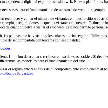
u experiencia digital al explorar este sitio web. En esta plataforma, h
 necesarias para el funcionamiento de nuestro sitio web, por ejemplo, pa
en reconocer y contar el número de visitantes en nuestro sitio web así
r ejemplo, asegurándonos de que los visitantes encuentren fácilmente l
nocerle cuando vuelve a visitar el sitio web. Esto nos permite personali
eb, las páginas que ha visitado y los enlaces que ha seguido. Utilizamo
tible de ser compartida con terceros con esa finalidad.
cookies
ienes la opción de aceptar o rechazar el uso de estas cookies. Si decide
ilizaremos las esenciales para el funcionamiento del sitio.
lizar el seguimiento y análisis de tu comportamiento como cliente al hac
a
Política de Privacidad