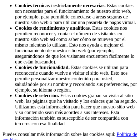
Cookies técnicas / estrictamente necesarias.
Estas cookies
son necesarias para el funcionamiento de nuestro sitio web,
por ejemplo, para permitirle conectarse a áreas seguras de
nuestro sitio web o para utilizar una pasarela de pagos virtual.
Cookies de rendimiento y analíticas.
Estas cookies nos
permiten reconocer y contar el número de visitantes en
nuestro sitio web así como saber cómo se mueven por el
mismo mientras lo utilizan. Esto nos ayuda a mejorar el
funcionamiento de nuestro sitio web (por ejemplo,
asegurándonos de que los visitantes encuentren fácilmente lo
que están buscando).
Cookies de funcionalidad.
Estas cookies se utilizan para
reconocerle cuando vuelve a visitar el sitio web. Esto nos
permite personalizar nuestro contenido para usted,
saludándole por su nombre y recordando sus preferencias, por
ejemplo, su idioma o región.
Cookies de selección.
Estas cookies graban su visita al sitio
web, las páginas que ha visitado y los enlaces que ha seguido.
Utilizamos esta información para hacer que nuestro sitio web
y su contenido sean más acordes a sus intereses. Esta
información también es susceptible de ser compartida con
terceros con esa finalidad.
Puedes consultar más información sobre las cookies aquí:
Política de
cookies