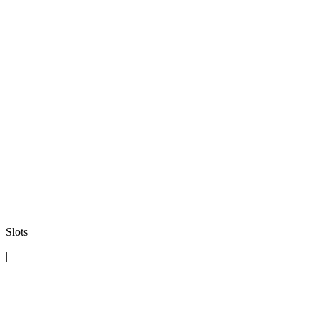
Slots
|