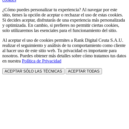
¿Cómo puedes personalizar tu experiencia? Al navegar por este
sitio, tienes la opción de aceptar o rechazar el uso de estas cookies.
Si decides aceptar, disfrutarás de una experiencia más personalizada
y optimizada. En cambio, si prefieres no permitir ciertas cookies,
solo utilizaremos las esenciales para el funcionamiento del sitio.
Al aceptar el uso de cookies permites a Rank Digital Ceuta S.A.U.
realizar el seguimiento y análisis de tu comportamiento como cliente
al hacer uso de este sitio web. Tu privacidad es importante para
nosotros. Puedes obtener más detalles sobre cómo tratamos tus datos
en nuestra
Política de Privacidad
ACEPTAR SÓLO LAS TÉCNICAS
ACEPTAR TODAS