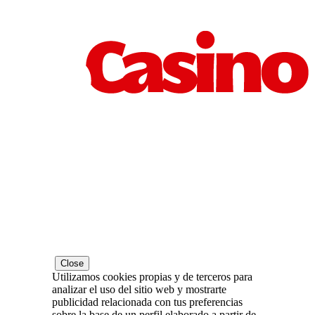
Close
Utilizamos cookies propias y de terceros para
analizar el uso del sitio web y mostrarte
publicidad relacionada con tus preferencias
sobre la base de un perfil elaborado a partir de