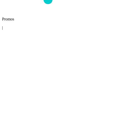
Promos
|