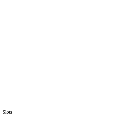
Slots
|