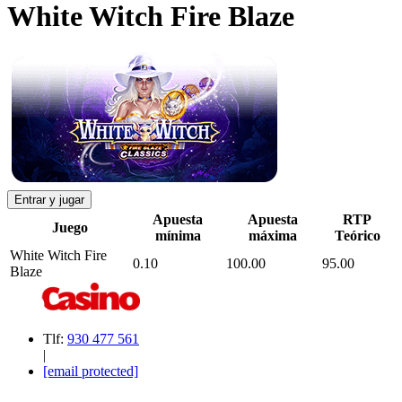
White Witch Fire Blaze
Entrar y jugar
Apuesta
Apuesta
RTP
Juego
mínima
máxima
Teórico
White Witch Fire
0.10
100.00
95.00
Blaze
Tlf:
930 477 561
|
[email protected]