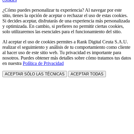
¿Cómo puedes personalizar tu experiencia? Al navegar por este
sitio, tienes la opción de aceptar o rechazar el uso de estas cookies.
Si decides aceptar, disfrutarás de una experiencia más personalizada
y optimizada. En cambio, si prefieres no permitir ciertas cookies,
solo utilizaremos las esenciales para el funcionamiento del sitio.
Al aceptar el uso de cookies permites a Rank Digital Ceuta S.A.U.
realizar el seguimiento y análisis de tu comportamiento como cliente
al hacer uso de este sitio web. Tu privacidad es importante para
nosotros. Puedes obtener más detalles sobre cómo tratamos tus datos
en nuestra
Política de Privacidad
ACEPTAR SÓLO LAS TÉCNICAS
ACEPTAR TODAS