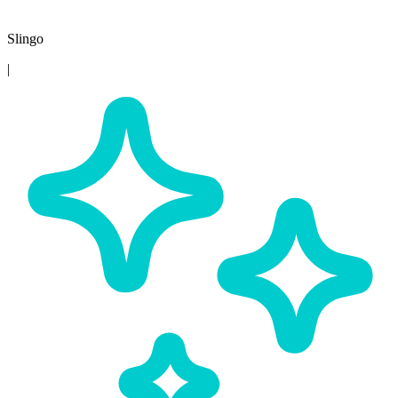
Slingo
|