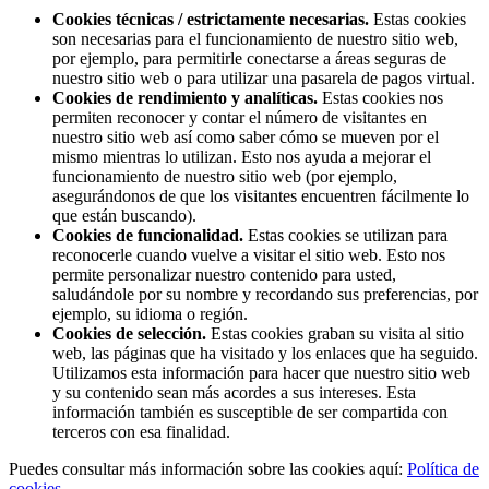
Cookies técnicas / estrictamente necesarias.
Estas cookies
son necesarias para el funcionamiento de nuestro sitio web,
por ejemplo, para permitirle conectarse a áreas seguras de
nuestro sitio web o para utilizar una pasarela de pagos virtual.
Cookies de rendimiento y analíticas.
Estas cookies nos
permiten reconocer y contar el número de visitantes en
nuestro sitio web así como saber cómo se mueven por el
mismo mientras lo utilizan. Esto nos ayuda a mejorar el
funcionamiento de nuestro sitio web (por ejemplo,
asegurándonos de que los visitantes encuentren fácilmente lo
que están buscando).
Cookies de funcionalidad.
Estas cookies se utilizan para
reconocerle cuando vuelve a visitar el sitio web. Esto nos
permite personalizar nuestro contenido para usted,
saludándole por su nombre y recordando sus preferencias, por
ejemplo, su idioma o región.
Cookies de selección.
Estas cookies graban su visita al sitio
web, las páginas que ha visitado y los enlaces que ha seguido.
Utilizamos esta información para hacer que nuestro sitio web
y su contenido sean más acordes a sus intereses. Esta
información también es susceptible de ser compartida con
terceros con esa finalidad.
Puedes consultar más información sobre las cookies aquí:
Política de
cookies