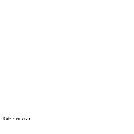
Ruleta en vivo
|