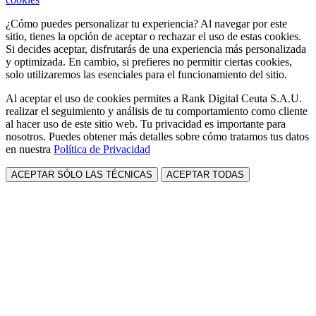
¿Cómo puedes personalizar tu experiencia? Al navegar por este
sitio, tienes la opción de aceptar o rechazar el uso de estas cookies.
Si decides aceptar, disfrutarás de una experiencia más personalizada
y optimizada. En cambio, si prefieres no permitir ciertas cookies,
solo utilizaremos las esenciales para el funcionamiento del sitio.
Al aceptar el uso de cookies permites a Rank Digital Ceuta S.A.U.
realizar el seguimiento y análisis de tu comportamiento como cliente
al hacer uso de este sitio web. Tu privacidad es importante para
nosotros. Puedes obtener más detalles sobre cómo tratamos tus datos
en nuestra
Política de Privacidad
ACEPTAR SÓLO LAS TÉCNICAS
ACEPTAR TODAS