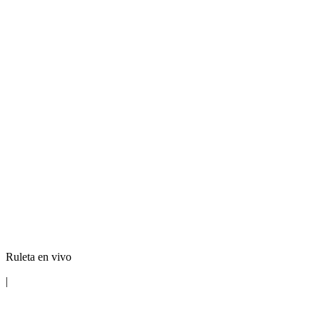
Ruleta en vivo
|