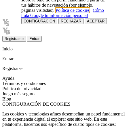
tus hábitos de navegación (por ejemplo,
páginas visitadas).
Política de cookies
|
Cómo
trata Google tu información personal
CONFIGURACIÓN
RECHAZAR
ACEPTAR
Registrarse
Entrar
Inicio
Entrar
Registrarse
Ayuda
Términos y condiciones
Política de privacidad
Juego más seguro
Blog
CONFIGURACIÓN DE COOKIES
Las cookies y tecnologías afines desempeñan un papel fundamental
en tu experiencia digital al explorar este sitio web. En esta
plataforma, hacemos uso específico de cuatro tipos de cookies: