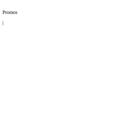
Promos
|