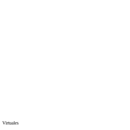
Virtuales