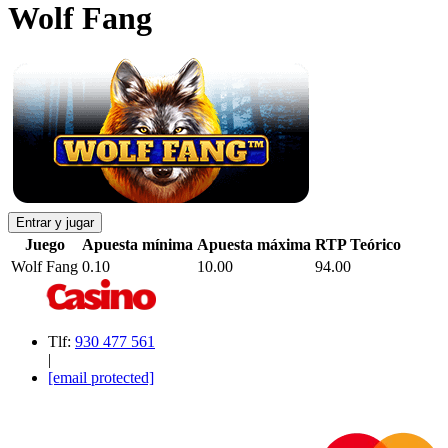
Wolf Fang
Entrar y jugar
Juego
Apuesta mínima
Apuesta máxima
RTP Teórico
Wolf Fang
0.10
10.00
94.00
Tlf:
930 477 561
|
[email protected]