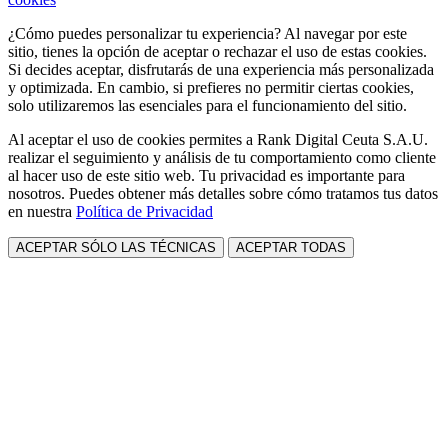
¿Cómo puedes personalizar tu experiencia? Al navegar por este
sitio, tienes la opción de aceptar o rechazar el uso de estas cookies.
Si decides aceptar, disfrutarás de una experiencia más personalizada
y optimizada. En cambio, si prefieres no permitir ciertas cookies,
solo utilizaremos las esenciales para el funcionamiento del sitio.
Al aceptar el uso de cookies permites a Rank Digital Ceuta S.A.U.
realizar el seguimiento y análisis de tu comportamiento como cliente
al hacer uso de este sitio web. Tu privacidad es importante para
nosotros. Puedes obtener más detalles sobre cómo tratamos tus datos
en nuestra
Política de Privacidad
ACEPTAR SÓLO LAS TÉCNICAS
ACEPTAR TODAS