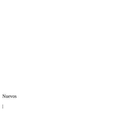
Nuevos
|