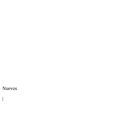
Nuevos
|