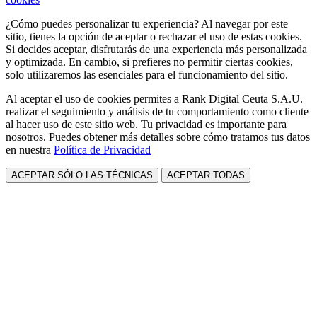
¿Cómo puedes personalizar tu experiencia? Al navegar por este
sitio, tienes la opción de aceptar o rechazar el uso de estas cookies.
Si decides aceptar, disfrutarás de una experiencia más personalizada
y optimizada. En cambio, si prefieres no permitir ciertas cookies,
solo utilizaremos las esenciales para el funcionamiento del sitio.
Al aceptar el uso de cookies permites a Rank Digital Ceuta S.A.U.
realizar el seguimiento y análisis de tu comportamiento como cliente
al hacer uso de este sitio web. Tu privacidad es importante para
nosotros. Puedes obtener más detalles sobre cómo tratamos tus datos
en nuestra
Política de Privacidad
ACEPTAR SÓLO LAS TÉCNICAS
ACEPTAR TODAS