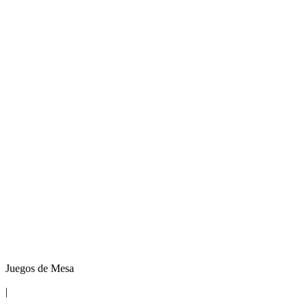
Juegos de Mesa
|