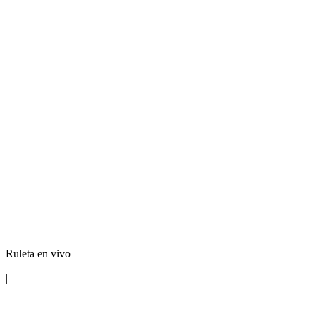
Ruleta en vivo
|