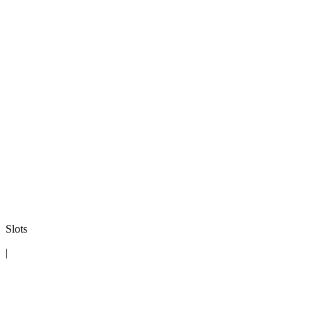
Slots
|