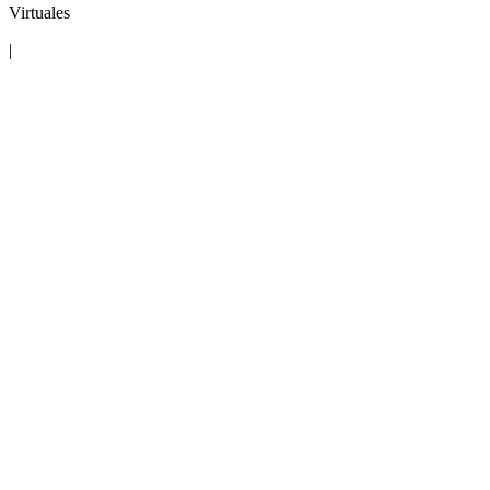
Virtuales
|