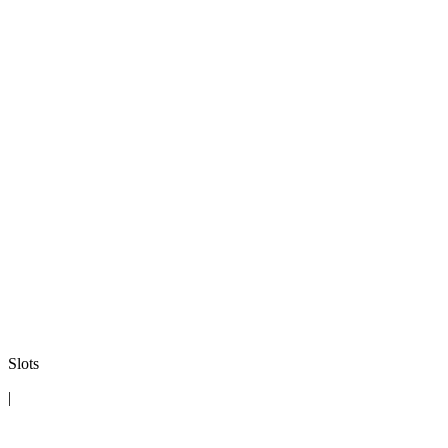
Slots
|