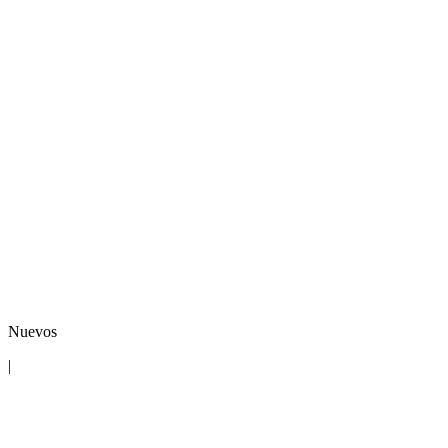
Nuevos
|