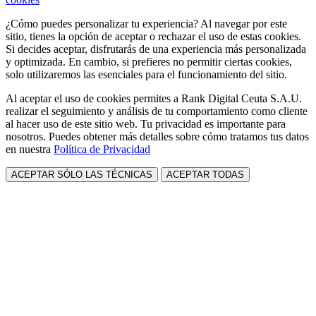
¿Cómo puedes personalizar tu experiencia? Al navegar por este
sitio, tienes la opción de aceptar o rechazar el uso de estas cookies.
Si decides aceptar, disfrutarás de una experiencia más personalizada
y optimizada. En cambio, si prefieres no permitir ciertas cookies,
solo utilizaremos las esenciales para el funcionamiento del sitio.
Al aceptar el uso de cookies permites a Rank Digital Ceuta S.A.U.
realizar el seguimiento y análisis de tu comportamiento como cliente
al hacer uso de este sitio web. Tu privacidad es importante para
nosotros. Puedes obtener más detalles sobre cómo tratamos tus datos
en nuestra
Política de Privacidad
ACEPTAR SÓLO LAS TÉCNICAS
ACEPTAR TODAS