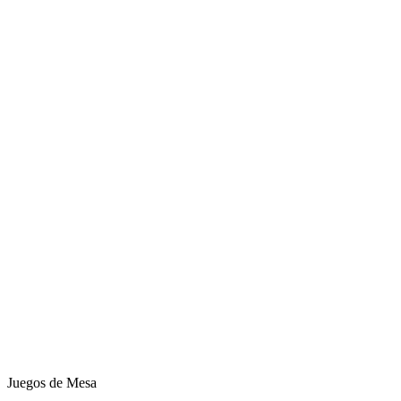
Juegos de Mesa