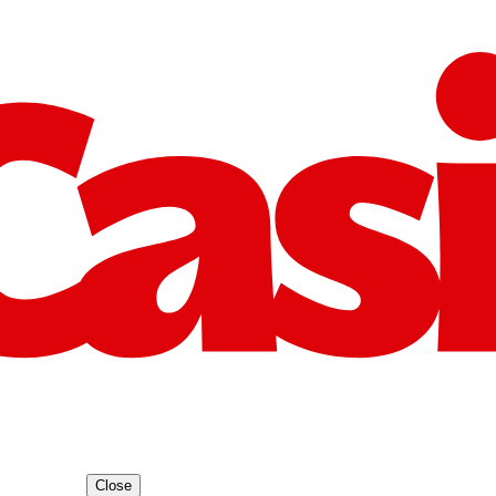
Close