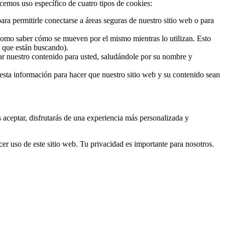
acemos uso específico de cuatro tipos de cookies:
ra permitirle conectarse a áreas seguras de nuestro sitio web o para
 como saber cómo se mueven por el mismo mientras lo utilizan. Esto
o que están buscando).
zar nuestro contenido para usted, saludándole por su nombre y
s esta información para hacer que nuestro sitio web y su contenido sean
s aceptar, disfrutarás de una experiencia más personalizada y
er uso de este sitio web. Tu privacidad es importante para nosotros.