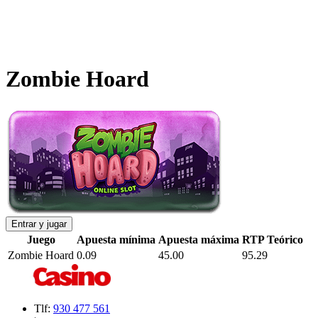
Zombie Hoard
Entrar y jugar
Juego
Apuesta mínima
Apuesta máxima
RTP Teórico
Zombie Hoard
0.09
45.00
95.29
Tlf:
930 477 561