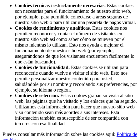
Cookies técnicas / estrictamente necesarias.
Estas cookies
son necesarias para el funcionamiento de nuestro sitio web,
por ejemplo, para permitirle conectarse a áreas seguras de
nuestro sitio web o para utilizar una pasarela de pagos virtual.
Cookies de rendimiento y analíticas.
Estas cookies nos
permiten reconocer y contar el número de visitantes en
nuestro sitio web así como saber cómo se mueven por el
mismo mientras lo utilizan. Esto nos ayuda a mejorar el
funcionamiento de nuestro sitio web (por ejemplo,
asegurándonos de que los visitantes encuentren fácilmente lo
que están buscando).
Cookies de funcionalidad.
Estas cookies se utilizan para
reconocerle cuando vuelve a visitar el sitio web. Esto nos
permite personalizar nuestro contenido para usted,
saludándole por su nombre y recordando sus preferencias, por
ejemplo, su idioma o región.
Cookies de selección.
Estas cookies graban su visita al sitio
web, las páginas que ha visitado y los enlaces que ha seguido.
Utilizamos esta información para hacer que nuestro sitio web
y su contenido sean más acordes a sus intereses. Esta
información también es susceptible de ser compartida con
terceros con esa finalidad.
Puedes consultar más información sobre las cookies aquí:
Política de
cookies