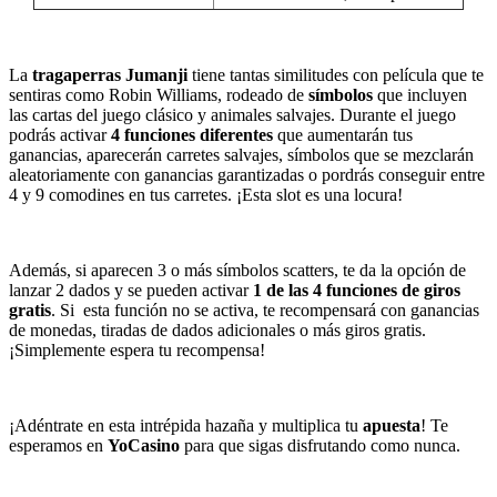
La
tragaperras Jumanji
tiene tantas similitudes con película que te
sentiras como Robin Williams, rodeado de
símbolos
que incluyen
las cartas del juego clásico y animales salvajes. Durante el juego
podrás activar
4 funciones diferentes
que
aumentarán tus
ganancias, aparecerán carretes salvajes, símbolos que se mezclarán
aleatoriamente con ganancias garantizadas o pordrás conseguir entre
4 y 9 comodines en tus carretes. ¡Esta slot es una locura!
Además, si aparecen 3 o más símbolos scatters, te da la opción de
lanzar 2 dados y se pueden activar
1 de las 4 funciones de giros
gratis
. Si esta función no se activa, te recompensará con ganancias
de monedas, tiradas de dados adicionales o más giros gratis.
¡Simplemente espera tu recompensa!
¡Adéntrate en esta intrépida hazaña y multiplica tu
apuesta
! Te
esperamos en
YoCasino
para que sigas disfrutando como nunca.