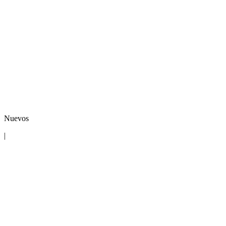
Nuevos
|