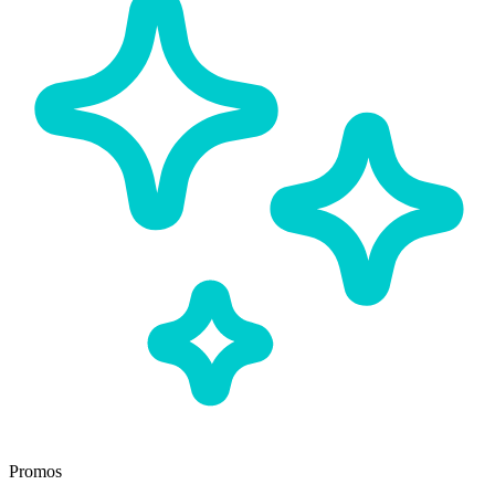
Promos