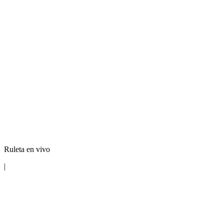
Ruleta en vivo
|