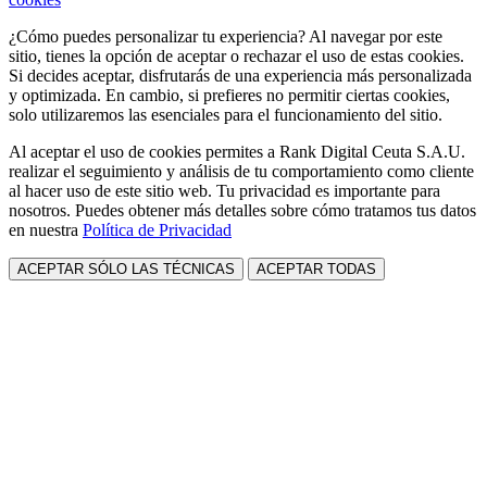
¿Cómo puedes personalizar tu experiencia? Al navegar por este
sitio, tienes la opción de aceptar o rechazar el uso de estas cookies.
Si decides aceptar, disfrutarás de una experiencia más personalizada
y optimizada. En cambio, si prefieres no permitir ciertas cookies,
solo utilizaremos las esenciales para el funcionamiento del sitio.
Al aceptar el uso de cookies permites a Rank Digital Ceuta S.A.U.
realizar el seguimiento y análisis de tu comportamiento como cliente
al hacer uso de este sitio web. Tu privacidad es importante para
nosotros. Puedes obtener más detalles sobre cómo tratamos tus datos
en nuestra
Política de Privacidad
ACEPTAR SÓLO LAS TÉCNICAS
ACEPTAR TODAS