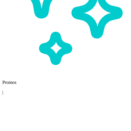
Promos
|