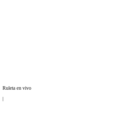
Ruleta en vivo
|