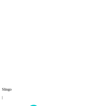
Slingo
|