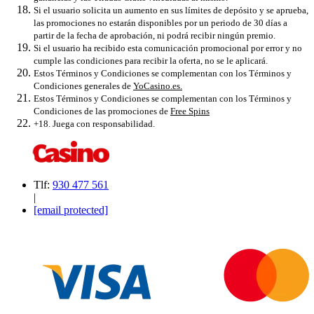
Si el usuario solicita un aumento en sus límites de depósito y se aprueba,
las promociones no estarán disponibles por un periodo de 30 días a
partir de la fecha de aprobación, ni podrá recibir ningún premio.
Si el usuario ha recibido esta comunicación promocional por error y no
cumple las condiciones para recibir la oferta, no se le aplicará.
Estos Términos y Condiciones se complementan con los Términos y
Condiciones generales de
YoCasino.es.
Estos Términos y Condiciones se complementan con los Términos y
Condiciones de las promociones de
Free Spins
+18. Juega con responsabilidad.
Tlf:
930 477 561
|
[email protected]